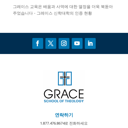
그레이스 교육은 배움과 사역에 대한 열정을 더욱 북돋아
주었습니다 - 그레이스 신학대학의
인증
현황
연락하기
1.877.476.8674로 전화하세요