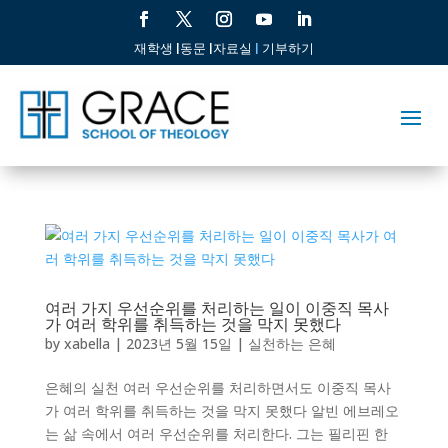
재학생 |
동문 |
자료실
|
기부하기
여러 가지 우선순위를 처리하는 일이 이중직 목사
가 여러 학위를 취득하는 것을 막지 못했다
by
xabella
|
2023년 5월 15일
|
실천하는 은혜
은혜의 실천 여러 우선순위를 처리하면서도 이중직 목사
가 여러 학위를 취득하는 것을 막지 못했다 알빈 에브레오
는 삶 속에서 여러 우선순위를 처리한다. 그는 필리핀 한