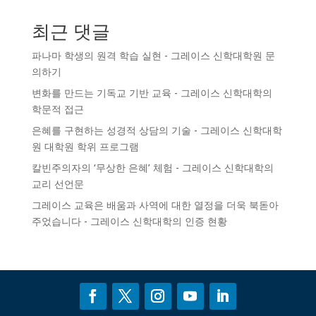
최근 댓글
파나마 학생의 원격 학습 실현 - 그레이스 신학대학원
문
의하기
변화를 만드는 기독교 기반 교육 - 그레이스 신학대학의
학문적 접근
은혜를 구현하는 성경적 상담의 기술 - 그레이스 신학대학
원
대학원 학위 프로그램
칼빈주의자의 ‘무상한 은혜’ 체험 - 그레이스 신학대학의
교리 선언문
그레이스 교육은 배움과 사역에 대한 열정을 더욱 북돋아
주었습니다 - 그레이스 신학대학의
인증
현황