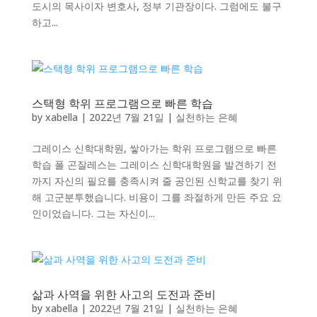
도시의 목사이자 변호사, 정부 기관장이다. 그럼에도 불구
하고...
스택형 학위 프로그램으로 빠른 학습
by
xabella
|
2022년 7월 21일
|
실천하는 은혜
그레이스 신학대학원, 쌓아가는 학위 프로그램으로 빠른
학습 폴 곤잘레스는 그레이스 신학대학원을 발견하기 전
까지 자신의 필요를 충족시켜 줄 공인된 신학교를 찾기 위
해 고군분투했습니다. 비용이 그를 좌절하게 만든 주요 요
인이었습니다. 그는 자신이...
삶과 사역을 위한 사고의 도전과 준비
by
xabella
|
2022년 7월 21일
|
실천하는 은혜