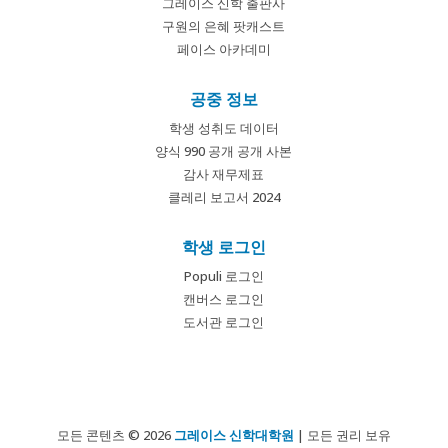
그레이스 신학 출판사
구원의 은혜 팟캐스트
페이스 아카데미
공중 정보
학생 성취도 데이터
양식 990 공개 공개 사본
감사 재무제표
클레리 보고서 2024
학생 로그인
Populi 로그인
캔버스 로그인
도서관 로그인
모든 콘텐츠 © 2026
그레이스 신학대학원
| 모든 권리 보유