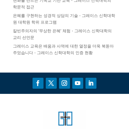
변화를 만드는 기독교 기반 교육 - 그레이스 신학대학의
학문적 접근
은혜를 구현하는 성경적 상담의 기술 - 그레이스 신학대학
원
대학원 학위 프로그램
칼빈주의자의 ‘무상한 은혜’ 체험 - 그레이스 신학대학의
교리 선언문
그레이스 교육은 배움과 사역에 대한 열정을 더욱 북돋아
주었습니다 - 그레이스 신학대학의
인증
현황