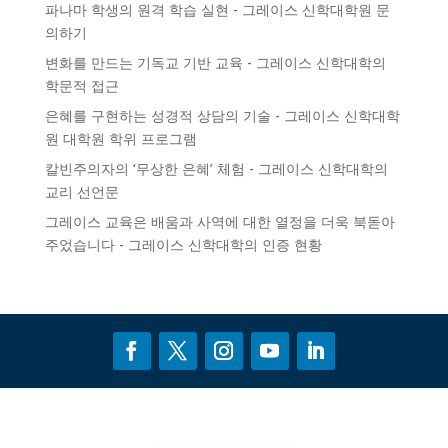
파나마 학생의 원격 학습 실현 - 그레이스 신학대학원
문
의하기
변화를 만드는 기독교 기반 교육 - 그레이스 신학대학의
학문적 접근
은혜를 구현하는 성경적 상담의 기술 - 그레이스 신학대학
원
대학원 학위 프로그램
칼빈주의자의 ‘무상한 은혜’ 체험 - 그레이스 신학대학의
교리 선언문
그레이스 교육은 배움과 사역에 대한 열정을 더욱 북돋아
주었습니다 - 그레이스 신학대학의
인증
현황