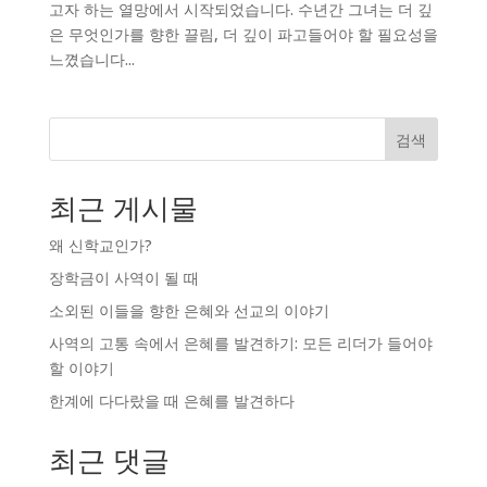
고자 하는 열망에서 시작되었습니다. 수년간 그녀는 더 깊
은 무엇인가를 향한 끌림, 더 깊이 파고들어야 할 필요성을
느꼈습니다...
검색
최근 게시물
왜 신학교인가?
장학금이 사역이 될 때
소외된 이들을 향한 은혜와 선교의 이야기
사역의 고통 속에서 은혜를 발견하기: 모든 리더가 들어야
할 이야기
한계에 다다랐을 때 은혜를 발견하다
최근 댓글