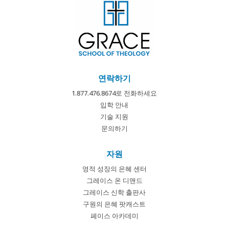
연락하기
1.877.476.8674로 전화하세요
입학 안내
기술 지원
문의하기
자원
영적 성장의 은혜 센터
그레이스 온 디맨드
그레이스 신학 출판사
구원의 은혜 팟캐스트
페이스 아카데미