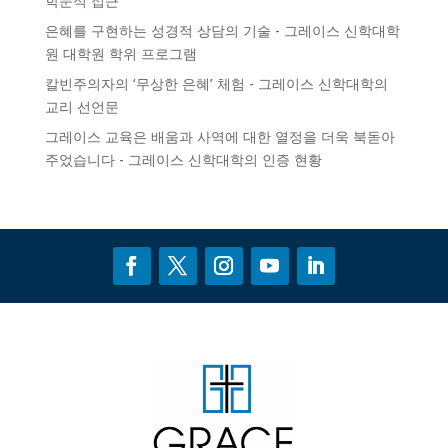
학문적 접근
은혜를 구현하는 성경적 상담의 기술 - 그레이스 신학대학
원
대학원 학위 프로그램
칼빈주의자의 ‘무상한 은혜’ 체험 - 그레이스 신학대학의
교리 선언문
그레이스 교육은 배움과 사역에 대한 열정을 더욱 북돋아
주었습니다 - 그레이스 신학대학의
인증
현황