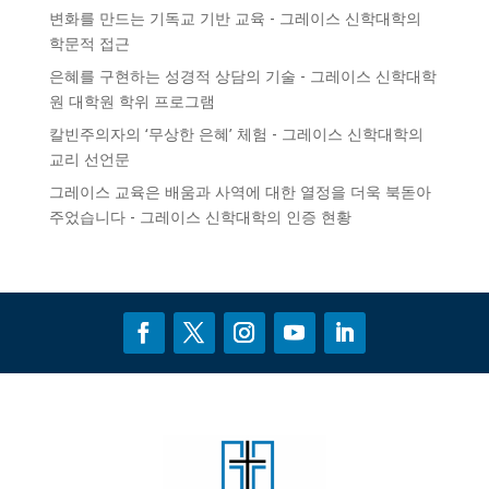
변화를 만드는 기독교 기반 교육 - 그레이스 신학대학의
학문적 접근
은혜를 구현하는 성경적 상담의 기술 - 그레이스 신학대학
원
대학원 학위 프로그램
칼빈주의자의 ‘무상한 은혜’ 체험 - 그레이스 신학대학의
교리 선언문
그레이스 교육은 배움과 사역에 대한 열정을 더욱 북돋아
주었습니다 - 그레이스 신학대학의
인증
현황