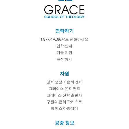
연락하기
1.877.476.8674로 전화하세요
입학 안내
기술 지원
문의하기
자원
영적 성장의 은혜 센터
그레이스 온 디맨드
그레이스 신학 출판사
구원의 은혜 팟캐스트
페이스 아카데미
공중 정보