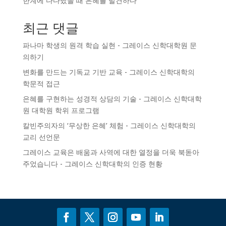
한계에 다다랐을 때 은혜를 발견하다
최근 댓글
파나마 학생의 원격 학습 실현 - 그레이스 신학대학원
문
의하기
변화를 만드는 기독교 기반 교육 - 그레이스 신학대학의
학문적 접근
은혜를 구현하는 성경적 상담의 기술 - 그레이스 신학대학
원
대학원 학위 프로그램
칼빈주의자의 ‘무상한 은혜’ 체험 - 그레이스 신학대학의
교리 선언문
그레이스 교육은 배움과 사역에 대한 열정을 더욱 북돋아
주었습니다 - 그레이스 신학대학의
인증
현황