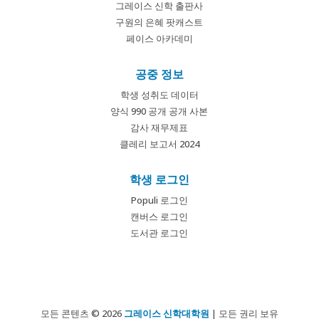
그레이스 신학 출판사
구원의 은혜 팟캐스트
페이스 아카데미
공중 정보
학생 성취도 데이터
양식 990 공개 공개 사본
감사 재무제표
클레리 보고서 2024
학생 로그인
Populi 로그인
캔버스 로그인
도서관 로그인
모든 콘텐츠 © 2026
그레이스 신학대학원
| 모든 권리 보유