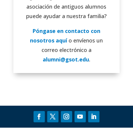
asociación de antiguos alumnos
puede ayudar a nuestra familia?
Póngase en contacto con
nosotros aquí
o envíenos un
correo electrónico a
alumni@gsot.edu
.