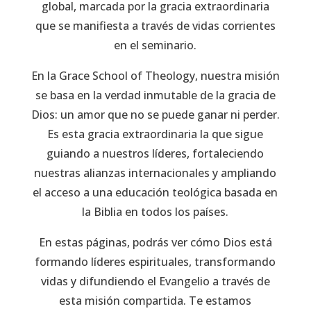
global, marcada por la gracia extraordinaria
que se manifiesta a través de vidas corrientes
en el seminario.
En la Grace School of Theology, nuestra misión
se basa en la verdad inmutable de la gracia de
Dios: un amor que no se puede ganar ni perder.
Es esta gracia extraordinaria la que sigue
guiando a nuestros líderes, fortaleciendo
nuestras alianzas internacionales y ampliando
el acceso a una educación teológica basada en
la Biblia en todos los países.
En estas páginas, podrás ver cómo Dios está
formando líderes espirituales, transformando
vidas y difundiendo el Evangelio a través de
esta misión compartida. Te estamos