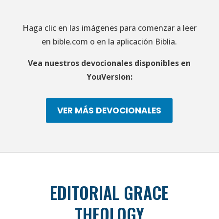
Haga clic en las imágenes para comenzar a leer
en bible.com o en la aplicación Biblia.
Vea nuestros devocionales disponibles en
YouVersion:
VER MÁS DEVOCIONALES
EDITORIAL GRACE
THEOLOGY