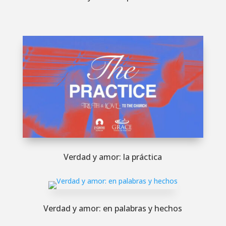
Verdad y amor: la práctica
Verdad y amor: en palabras y hechos