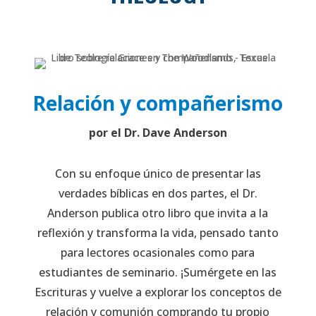
Relación y compañerismo
por el Dr. Dave Anderson
Con su enfoque único de presentar las
verdades bíblicas en dos partes, el Dr.
Anderson publica otro libro que invita a la
reflexión y transforma la vida, pensado tanto
para lectores ocasionales como para
estudiantes de seminario. ¡Sumérgete en las
Escrituras y vuelve a explorar los conceptos de
relación y comunión comprando tu propio