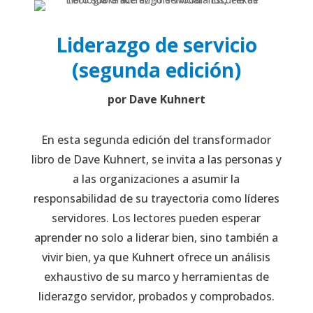
Liderazgo de servicio
(segunda edición)
por Dave Kuhnert
En esta segunda edición del transformador
libro de Dave Kuhnert, se invita a las personas y
a las organizaciones a asumir la
responsabilidad de su trayectoria como líderes
servidores. Los lectores pueden esperar
aprender no solo a liderar bien, sino también a
vivir bien, ya que Kuhnert ofrece un análisis
exhaustivo de su marco y herramientas de
liderazgo servidor, probados y comprobados.