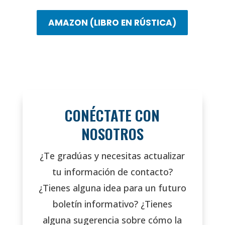
AMAZON (LIBRO EN RÚSTICA)
CONÉCTATE CON
NOSOTROS
¿Te gradúas y necesitas actualizar
tu información de contacto?
¿Tienes alguna idea para un futuro
boletín informativo? ¿Tienes
alguna sugerencia sobre cómo la