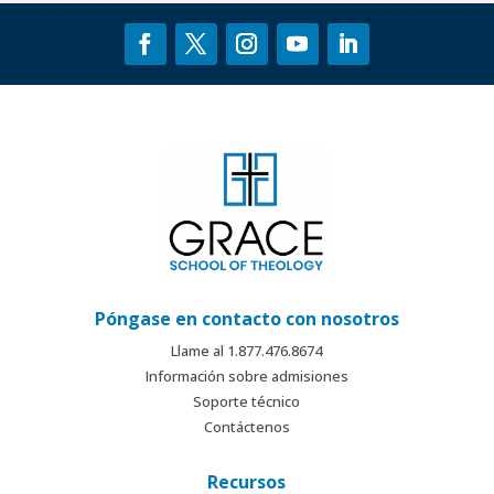
Póngase en contacto con nosotros
Llame al 1.877.476.8674
Información sobre admisiones
Soporte técnico
Contáctenos
Recursos