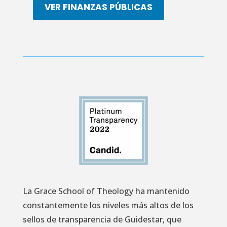
VER FINANZAS PÚBLICAS
La Grace School of Theology ha mantenido
constantemente los niveles más altos de los
sellos de transparencia de Guidestar, que