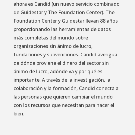
ahora es Candid (un nuevo servicio combinado
de Guidestar y The Foundation Center). The
Foundation Center y Guidestar llevan 88 años
proporcionando las herramientas de datos
más completas del mundo sobre
organizaciones sin ánimo de lucro,
fundaciones y subvenciones. Candid averigua
de dónde proviene el dinero del sector sin
ánimo de lucro, adónde va y por qué es
importante. A través de la investigación, la
colaboración y la formación, Candid conecta a
las personas que quieren cambiar el mundo
con los recursos que necesitan para hacer el
bien.