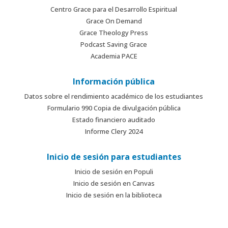
Centro Grace para el Desarrollo Espiritual
Grace On Demand
Grace Theology Press
Podcast Saving Grace
Academia PACE
Información pública
Datos sobre el rendimiento académico de los estudiantes
Formulario 990 Copia de divulgación pública
Estado financiero auditado
Informe Clery 2024
Inicio de sesión para estudiantes
Inicio de sesión en Populi
Inicio de sesión en Canvas
Inicio de sesión en la biblioteca