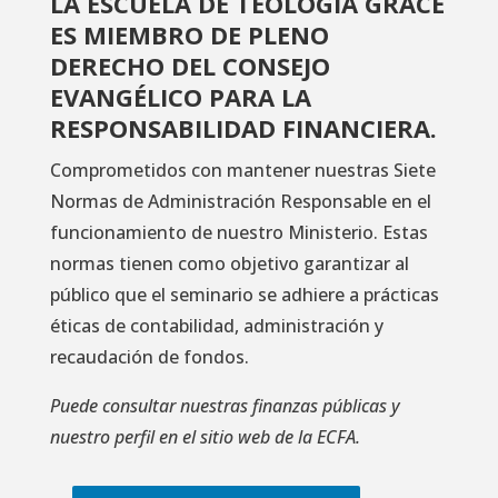
LA ESCUELA DE TEOLOGÍA GRACE
ES MIEMBRO DE PLENO
DERECHO DEL CONSEJO
EVANGÉLICO PARA LA
RESPONSABILIDAD FINANCIERA.
Comprometidos con mantener nuestras Siete
Normas de Administración Responsable en el
funcionamiento de nuestro Ministerio. Estas
normas tienen como objetivo garantizar al
público que el seminario se adhiere a prácticas
éticas de contabilidad, administración y
recaudación de fondos.
Puede consultar nuestras finanzas públicas y
nuestro perfil en el sitio web de la ECFA.