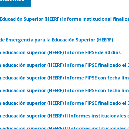
ducación Superior (HEERF) Informe institucional finaliz
de Emergencia para la Educación Superior (HEERF)
educación superior (HEERF) Informe FIPSE de 30 días
educación superior (HEERF) Informe FIPSE finalizado el 
educación superior (HEERF) Informe FIPSE con fecha lími
educación superior (HEERF) Informe FIPSE con fecha lími
educación superior (HEERF) Informe FIPSE finalizado el 
educación superior (HEERF) II Informes institucionales q
educación superior (HEERF) II Informes institucionales q