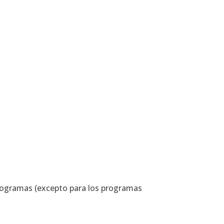
programas (excepto para los programas