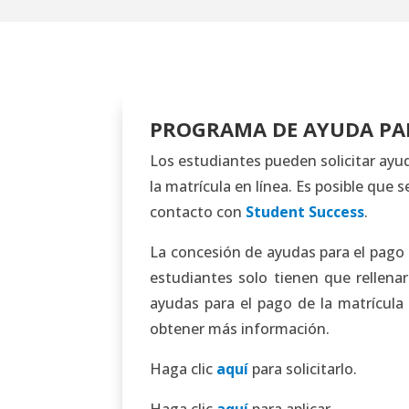
PROGRAMA DE AYUDA PAR
Los estudiantes pueden solicitar ayud
la matrícula en línea. Es posible que 
contacto con
Student Success
.
La concesión de ayudas para el pago d
estudiantes solo tienen que rellena
ayudas para el pago de la matrícula
obtener más información.
Haga clic
aquí
para solicitarlo.