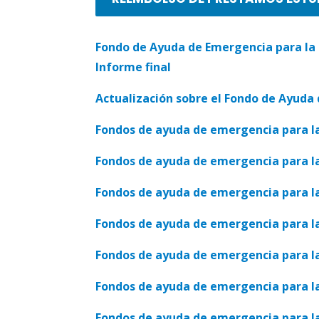
Fondo de Ayuda de Emergencia para la E
Informe final
Actualización sobre el Fondo de Ayuda 
Fondos de ayuda de emergencia para la 
Fondos de ayuda de emergencia para la 
Fondos de ayuda de emergencia para la 
Fondos de ayuda de emergencia para la 
Fondos de ayuda de emergencia para la 
Fondos de ayuda de emergencia para la 
Fondos de ayuda de emergencia para la 