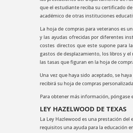
que el estudiante reciba su certificado d
académico de otras instituciones educati
La hoja de compras para veteranos es un
y las ayudas ofrecidas por diferentes in
costes directos que este supone para la 
gastos de desplazamiento, los libros y el
las tasas que figuran en la hoja de compr
Una vez que haya sido aceptado, se haya 
recibirá su hoja de compras personalizada
Para obtener más información, póngase 
LEY HAZELWOOD DE TEXAS
La Ley Hazlewood es una prestación del 
requisitos una ayuda para la educación e