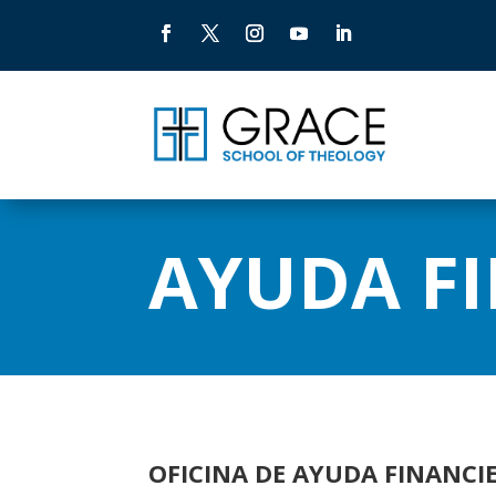
AYUDA F
OFICINA DE AYUDA FINANCI