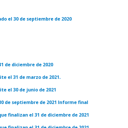
ado el 30 de septiembre de 2020
31 de diciembre de 2020
te el 31 de marzo de 2021.
te el 30 de junio de 2021
30 de septiembre de 2021 Informe final
ue finalizan el 31 de diciembre de 2021
ue finalizan el 31 de diciembre de 2021