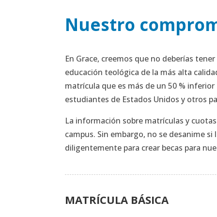
Nuestro compromi
En Grace, creemos que no deberías tener 
educación teológica de la más alta calid
matrícula que es más de un 50 % inferior 
estudiantes de Estados Unidos y otros pa
La información sobre matrículas y cuotas 
campus. Sin embargo, no se desanime si l
diligentemente para crear becas para nue
MATRÍCULA BÁSICA