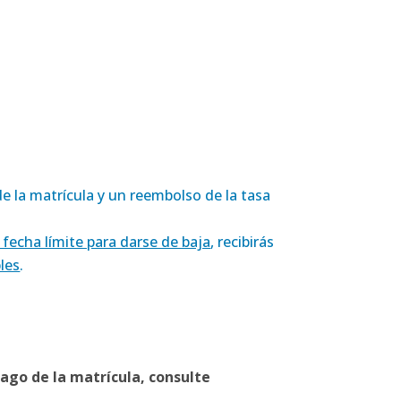
de la matrícula y un reembolso de la tasa
fecha límite para darse de baja
, recibirás
les
.
ago de la matrícula, consulte