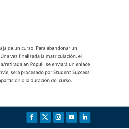
baja de un curso. Para abandonar un
Una vez finalizada la matriculación, el
a/retirada en Populi, se enviará un enlace
 envíe, será procesado por Student Success
partición o la duración del curso.