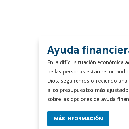
Ayuda financier
En la difícil situación económica
de las personas están recortando
Dios, seguiremos ofreciendo una 
a los presupuestos más ajustado
sobre las opciones de ayuda finan
MÁS INFORMACIÓN