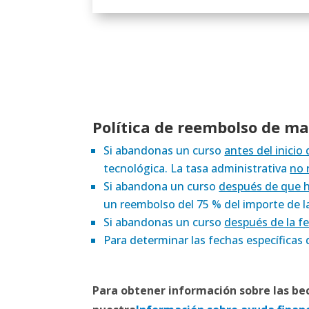
Política de reembolso de ma
Si abandonas un curso
antes del inici
tecnológica. La tasa administrativa
no 
Si abandona un curso
después de que ha
un reembolso del 75 % del importe de 
Si abandonas un curso
después de la fe
Para determinar las fechas específicas 
Para obtener información sobre las bec