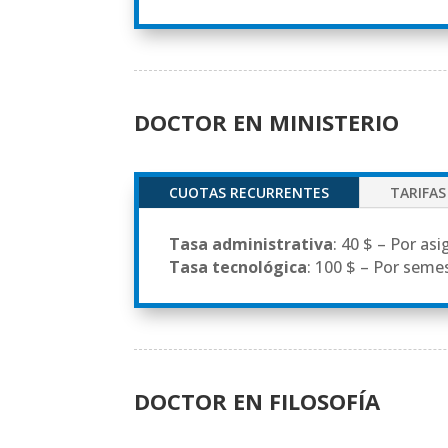
DOCTOR EN MINISTERIO
CUOTAS RECURRENTES
TARIFAS
Tasa administrativa
: 40 $ – Por as
Tasa tecnológica
: 100 $ – Por seme
DOCTOR EN FILOSOFÍA