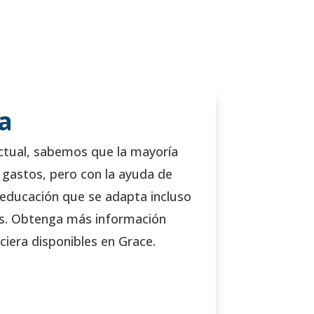
a
 actual, sabemos que la mayoría
 gastos, pero con la ayuda de
educación que se adapta incluso
s. Obtenga más información
ciera disponibles en Grace.