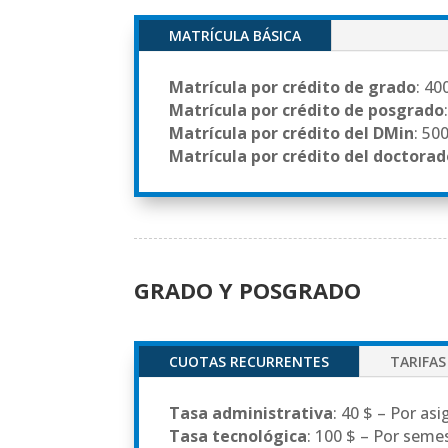
MATRÍCULA BÁSICA
Matrícula por crédito de grado
: 40
Matrícula por crédito de posgrado
Matrícula por crédito del DMin
: 50
Matrícula por crédito del doctora
GRADO Y POSGRADO
CUOTAS RECURRENTES
TARIFAS
Tasa administrativa
: 40 $ – Por as
Tasa tecnológica
: 100 $ – Por seme