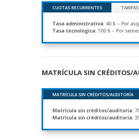
CUOTAS RECURRENTES
TARIFAS
Tasa administrativa
: 40 $ – Por as
Tasa tecnológica
: 100 $ – Por seme
MATRÍCULA SIN CRÉDITOS/A
MATRÍCULA SIN CRÉDITOS/AUDITORÍA
Matrícula sin créditos/auditoría
: 
Matrícula sin créditos/auditoría
: 