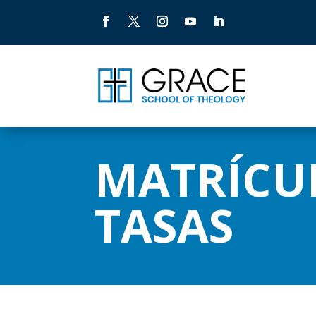
MATRÍCU
TASAS