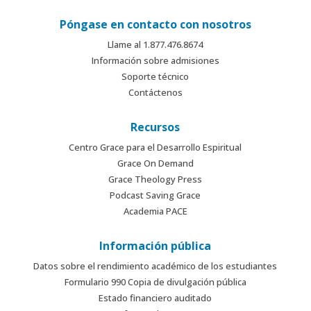
Póngase en contacto con nosotros
Llame al 1.877.476.8674
Información sobre admisiones
Soporte técnico
Contáctenos
Recursos
Centro Grace para el Desarrollo Espiritual
Grace On Demand
Grace Theology Press
Podcast Saving Grace
Academia PACE
Información pública
Datos sobre el rendimiento académico de los estudiantes
Formulario 990 Copia de divulgación pública
Estado financiero auditado