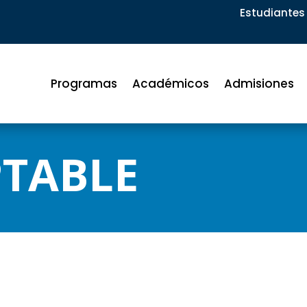
Estudiantes 
Programas
Académicos
Admisiones
PTABLE