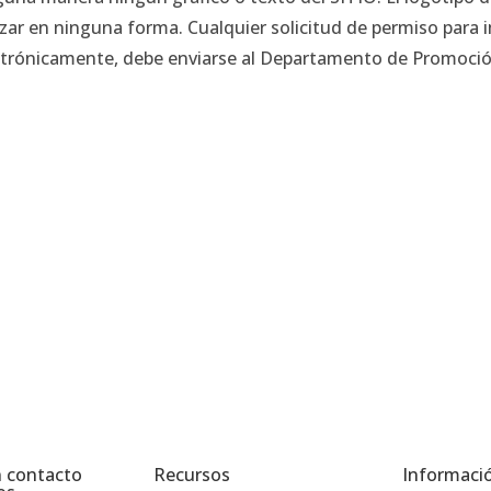
izar en ninguna forma. Cualquier solicitud de permiso para i
ctrónicamente, debe enviarse al Departamento de Promoció
 contacto
Recursos
Informació