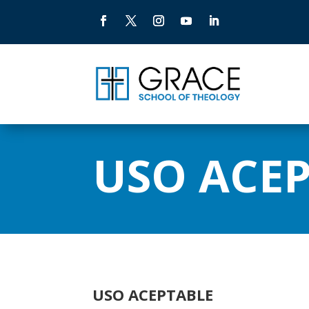
USO ACE
USO ACEPTABLE