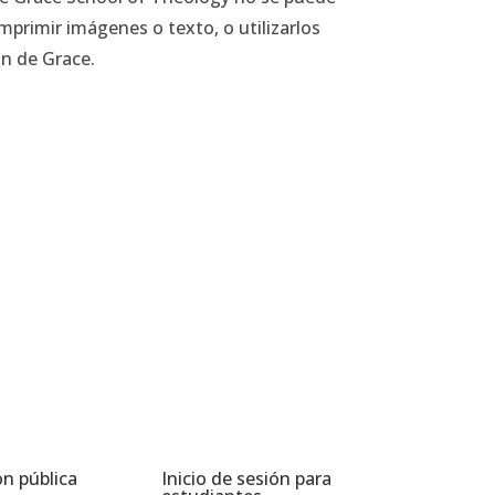
mprimir imágenes o texto, o utilizarlos
n de Grace.
n pública
Inicio de sesión para