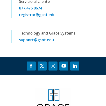
Servicio al cliente
877.476.8674
registrar@gsot.edu
Technology and Grace Systems
support@gsot.edu