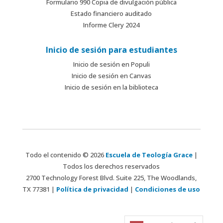
Formulario 990 Copia de divulgación pública
Estado financiero auditado
Informe Clery 2024
Inicio de sesión para estudiantes
Inicio de sesión en Populi
Inicio de sesión en Canvas
Inicio de sesión en la biblioteca
Todo el contenido © 2026
Escuela de Teología Grace
|
Todos los derechos reservados
2700 Technology Forest Blvd. Suite 225, The Woodlands,
TX 77381 |
Política de privacidad
|
Condiciones de uso