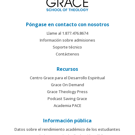
Póngase en contacto con nosotros
Llame al 1.877.476.8674
Información sobre admisiones
Soporte técnico
Contáctenos
Recursos
Centro Grace para el Desarrollo Espiritual
Grace On Demand
Grace Theology Press
Podcast Saving Grace
Academia PACE
Información pública
Datos sobre el rendimiento académico de los estudiantes