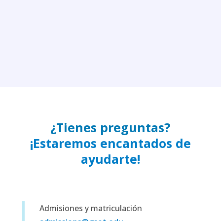
¿Tienes preguntas?
¡Estaremos encantados de
ayudarte!
Admisiones y matriculación