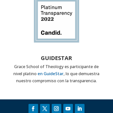
GUIDESTAR
Grace School of Theology es participante de
nivel platino
en GuideStar
, lo que demuestra
nuestro compromiso con la transparencia.