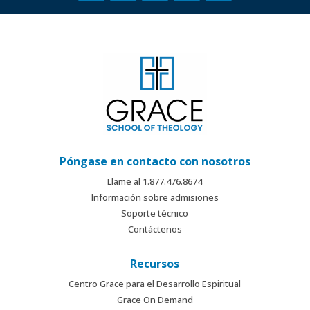
Póngase en contacto con nosotros
Llame al 1.877.476.8674
Información sobre admisiones
Soporte técnico
Contáctenos
Recursos
Centro Grace para el Desarrollo Espiritual
Grace On Demand