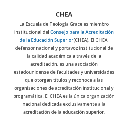
CHEA
La Escuela de Teología Grace es miembro
institucional del
Consejo para la Acreditación
de la Educación Superior
(CHEA). El CHEA,
defensor nacional y portavoz institucional de
la calidad académica a través de la
acreditación, es una asociación
estadounidense de facultades y universidades
que otorgan títulos y reconoce a las
organizaciones de acreditación institucional y
programática. El CHEA es la única organización
nacional dedicada exclusivamente a la
acreditación de la educación superior.