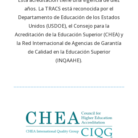
Esta acreditación tiene una vigencia de diez
años. La TRACS está reconocida por el
Departamento de Educación de los Estados
Unidos (USDOE), el Consejo para la
Acreditación de la Educación Superior (CHEA) y
la Red Internacional de Agencias de Garantía
de Calidad en la Educación Superior
(INQAAHE).