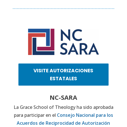
VISITE AUTORIZACIONES
ESTATALES
NC-SARA
La Grace School of Theology ha sido aprobada
para participar en el
Consejo Nacional para los
Acuerdos de Reciprocidad de Autorización