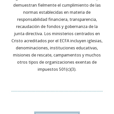
demuestran fielmente el cumplimiento de las
normas establecidas en materia de
responsabilidad financiera, transparencia,
recaudación de fondos y gobernanza de la
junta directiva. Los ministerios centrados en
Cristo acreditados por el ECFA incluyen iglesias,
denominaciones, instituciones educativas,
misiones de rescate, campamentos y muchos
otros tipos de organizaciones exentas de
impuestos 501(c)(3).