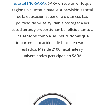
Estatal (NC-SARA)
. SARA ofrece un enfoque
regional voluntario para la supervisión estatal
de la educación superior a distancia. Las
políticas de SARA ayudan a proteger a los
estudiantes y proporcionan beneficios tanto a
los estados como a las instituciones que
imparten educación a distancia en varios
estados. Más de 2100 facultades y
universidades participan en SARA.