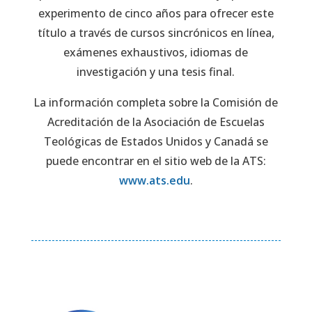
experimento de cinco años para ofrecer este
título a través de cursos sincrónicos en línea,
exámenes exhaustivos, idiomas de
investigación y una tesis final.
La información completa sobre la Comisión de
Acreditación de la Asociación de Escuelas
Teológicas de Estados Unidos y Canadá se
puede encontrar en el sitio web de la ATS:
www.ats.edu
.