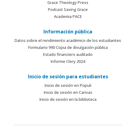
Grace Theology Press
Podcast Saving Grace
Academia PACE
Información pública
Datos sobre el rendimiento académico de los estudiantes
Formulario 990 Copia de divulgación pública
Estado financiero auditado
Informe Clery 2024
Inicio de sesión para estudiantes
Inicio de sesión en Populi
Inicio de sesión en Canvas
Inicio de sesión en la biblioteca