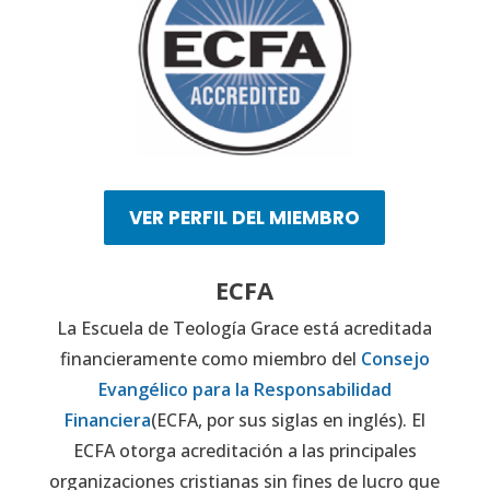
VER PERFIL DEL MIEMBRO
ECFA
La Escuela de Teología Grace está acreditada
financieramente como miembro del
Consejo
Evangélico para la Responsabilidad
Financiera
(ECFA, por sus siglas en inglés). El
ECFA otorga acreditación a las principales
organizaciones cristianas sin fines de lucro que