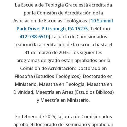
La Escuela de Teología Grace está acreditada
por la Comisión de Acreditación de la
Asociación de Escuelas Teológicas. [
10 Summit
Park Drive, Pittsburgh, PA 15275
; Teléfono
412-788-6510
] La Junta de Comisionados
reafirmó la acreditación de la escuela hasta el
31 de marzo de 2035. Los siguientes
programas de grado están aprobados por la
Comisión de Acreditación: Doctorado en
Filosofía (Estudios Teológicos), Doctorado en
Ministerio, Maestría en Teología, Maestría en
Divinidad, Maestría en Artes (Estudios Bíblicos)
y Maestría en Ministerio.
En febrero de 2025, la Junta de Comisionados
aprobó el doctorado del seminario y aprobó un