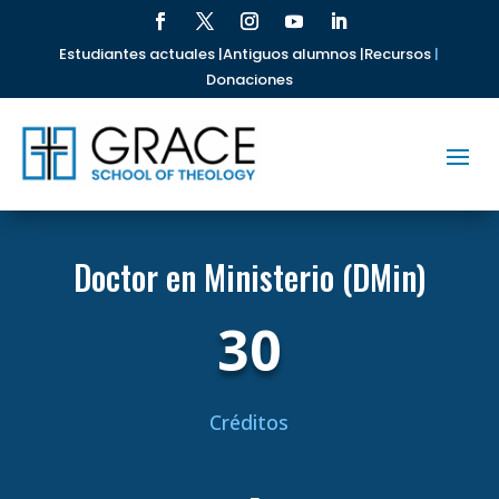
Estudiantes actuales |
Antiguos alumnos |
Recursos
|
Donaciones
Doctor en Ministerio (DMin)
30
Créditos