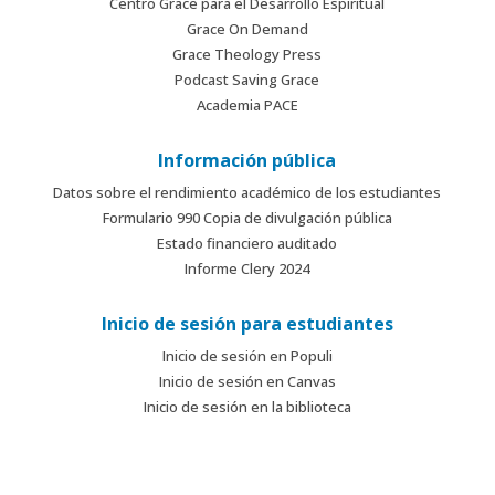
Centro Grace para el Desarrollo Espiritual
Grace On Demand
Grace Theology Press
Podcast Saving Grace
Academia PACE
Información pública
Datos sobre el rendimiento académico de los estudiantes
Formulario 990 Copia de divulgación pública
Estado financiero auditado
Informe Clery 2024
Inicio de sesión para estudiantes
Inicio de sesión en Populi
Inicio de sesión en Canvas
Inicio de sesión en la biblioteca