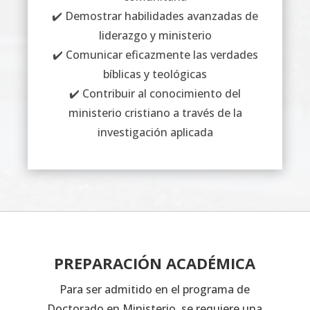
✔️ Demostrar habilidades avanzadas de
liderazgo y ministerio
✔️ Comunicar eficazmente las verdades
bíblicas y teológicas
✔️ Contribuir al conocimiento del
ministerio cristiano a través de la
investigación aplicada
PREPARACIÓN ACADÉMICA
Para ser admitido en el programa de
Doctorado en Ministerio, se requiere una