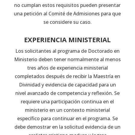
no cumplan estos requisitos pueden presentar
una petición al Comité de Admisiones para que
se considere su caso.
EXPERIENCIA MINISTERIAL
Los solicitantes al programa de Doctorado en
Ministerio deben tener normalmente al menos
tres años de experiencia ministerial
completados después de recibir la Maestría en
Divinidad y evidencia de capacidad para un
nivel avanzado de competencia y reflexión. Se
requiere una participación continua en el
ministerio en un contexto ministerial
específico para continuar en el programa. Se
debe demostrar en la solicitud evidencia de un