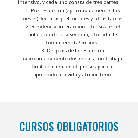
intensivo, y cada uno consta de tres partes:
Pre-residencia (aproximadamente dos
meses): lecturas preliminares y otras tareas.
Residencia: interacción intensiva en el
aula durante una semana, ofrecida de
forma remota/en línea.
Después de la residencia
(aproximadamente dos meses): un trabajo
final del curso en el que se aplica lo
aprendido a la vida y al ministerio.
CURSOS OBLIGATORIOS