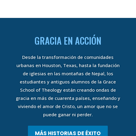
GRACIA EN ACCIÓN
Desde la transformación de comunidades
urbanas en Houston, Texas, hasta la fundación
de iglesias en las montañas de Nepal, los
estudiantes y antiguos alumnos de la Grace
School of Theology están creando ondas de
gracia en más de cuarenta países, enseñando y
viviendo el amor de Cristo, un amor que no se
puede ganar ni perder.
MÁS HISTORIAS DE ÉXITO