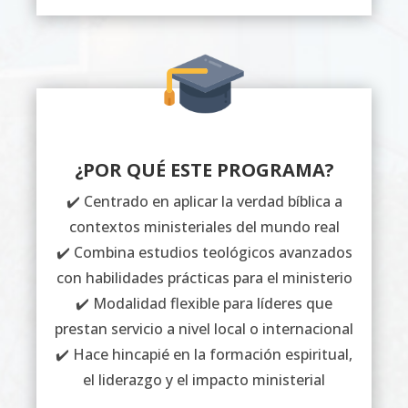
¿POR QUÉ ESTE PROGRAMA?
✔️ Centrado en aplicar la verdad bíblica a
contextos ministeriales del mundo real
✔️ Combina estudios teológicos avanzados
con habilidades prácticas para el ministerio
✔️ Modalidad flexible para líderes que
prestan servicio a nivel local o internacional
✔️ Hace hincapié en la formación espiritual,
el liderazgo y el impacto ministerial