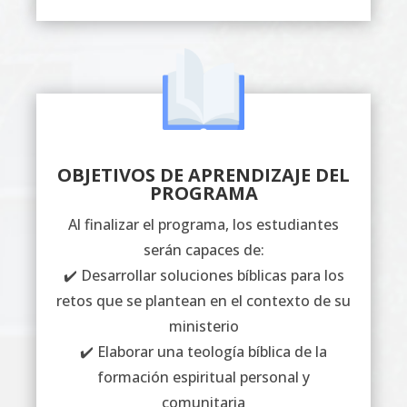
OBJETIVOS DE APRENDIZAJE DEL
PROGRAMA
Al finalizar el programa, los estudiantes
serán capaces de:
✔️ Desarrollar soluciones bíblicas para los
retos que se plantean en el contexto de su
ministerio
✔️ Elaborar una teología bíblica de la
formación espiritual personal y
comunitaria