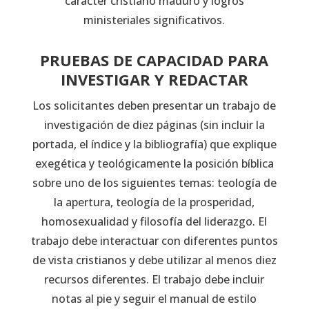
carácter cristiano maduro y logros
ministeriales significativos.
PRUEBAS DE CAPACIDAD PARA
INVESTIGAR Y REDACTAR
Los solicitantes deben presentar un trabajo de
investigación de diez páginas (sin incluir la
portada, el índice y la bibliografía) que explique
exegética y teológicamente la posición bíblica
sobre uno de los siguientes temas: teología de
la apertura, teología de la prosperidad,
homosexualidad y filosofía del liderazgo. El
trabajo debe interactuar con diferentes puntos
de vista cristianos y debe utilizar al menos diez
recursos diferentes. El trabajo debe incluir
notas al pie y seguir el manual de estilo