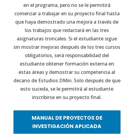
en el programa, pero no se le permitirá
comenzar a trabajar en su proyecto final hasta
que haya demostrado una mejora a través de
los trabajos que redactará en las tres
asignaturas troncales. Si el estudiante sigue
sin mostrar mejoras después de los tres cursos
obligatorios, será responsabilidad del
estudiante obtener formación externa en
estas áreas y demostrar su competencia al
decano de Estudios DMin. Solo después de que
esto suceda, se le permitirá al estudiante
inscribirse en su proyecto final.
MANUAL DE PROYECTOS DE
INVESTIGACIÓN APLICADA