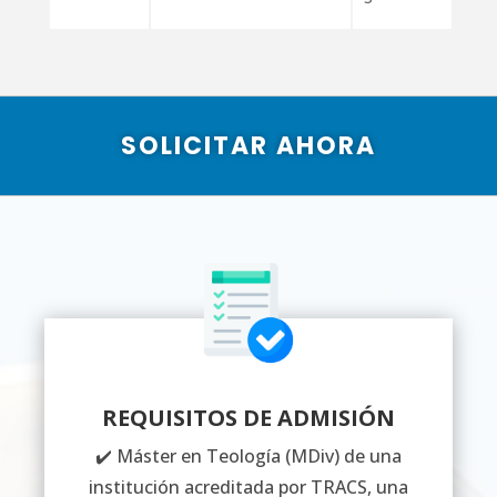
SOLICITAR AHORA
REQUISITOS DE ADMISIÓN
✔️ Máster en Teología (MDiv) de una
institución acreditada por TRACS, una