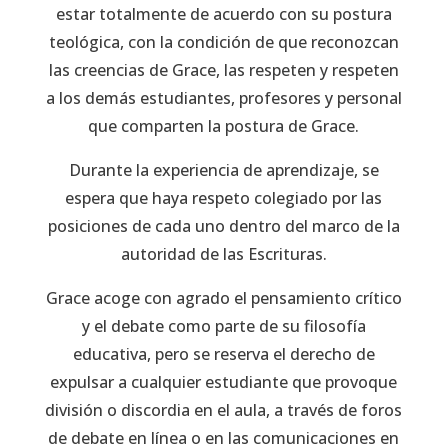
estar totalmente de acuerdo con su postura
teológica, con la condición de que reconozcan
las creencias de Grace, las respeten y respeten
a los demás estudiantes, profesores y personal
que comparten la postura de Grace.
Durante la experiencia de aprendizaje, se
espera que haya respeto colegiado por las
posiciones de cada uno dentro del marco de la
autoridad de las Escrituras.
Grace acoge con agrado el pensamiento crítico
y el debate como parte de su filosofía
educativa, pero se reserva el derecho de
expulsar a cualquier estudiante que provoque
división o discordia en el aula, a través de foros
de debate en línea o en las comunicaciones en