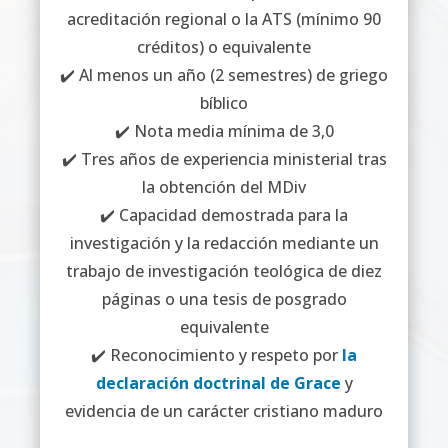
acreditación regional o la ATS (mínimo 90
créditos) o equivalente
✔️ Al menos un año (2 semestres) de griego
bíblico
✔️ Nota media mínima de 3,0
✔️ Tres años de experiencia ministerial tras
la obtención del MDiv
✔️ Capacidad demostrada para la
investigación y la redacción mediante un
trabajo de investigación teológica de diez
páginas o una tesis de posgrado
equivalente
✔️ Reconocimiento y respeto por
la
declaración doctrinal de Grace
y
evidencia de un carácter cristiano maduro