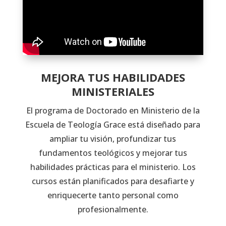
MEJORA TUS HABILIDADES
MINISTERIALES
El programa de Doctorado en Ministerio de la
Escuela de Teología Grace está diseñado para
ampliar tu visión, profundizar tus
fundamentos teológicos y mejorar tus
habilidades prácticas para el ministerio. Los
cursos están planificados para desafiarte y
enriquecerte tanto personal como
profesionalmente.