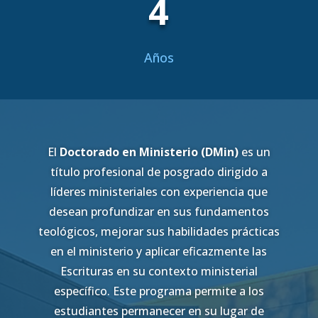
4
Años
El
Doctorado en Ministerio (DMin)
es un
título profesional de posgrado dirigido a
líderes ministeriales con experiencia que
desean profundizar en sus fundamentos
teológicos, mejorar sus habilidades prácticas
en el ministerio y aplicar eficazmente las
Escrituras en su contexto ministerial
específico. Este programa permite a los
estudiantes permanecer en su lugar de