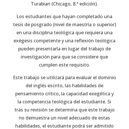
Turabian (Chicago, 8.ª edición).
Los estudiantes que hayan completado una
tesis de posgrado (nivel de maestría o superior)
en una disciplina teológica que requiera una
exégesis competente y una reflexión teológica
pueden presentarla en lugar del trabajo de
investigación para que se considere que
cumplen este requisito.
Este trabajo se utilizará para evaluar el dominio
del inglés escrito, las habilidades de
pensamiento crítico, la capacidad exegética y
la competencia teológica del estudiante. Si
tras su revisión se determina que este trabajo
no demuestra un nivel adecuado de estas
habilidades, el estudiante podrá ser admitido