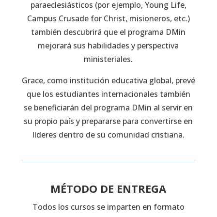
paraeclesiásticos (por ejemplo, Young Life,
Campus Crusade for Christ, misioneros, etc.)
también descubrirá que el programa DMin
mejorará sus habilidades y perspectiva
ministeriales.
Grace, como institución educativa global, prevé
que los estudiantes internacionales también
se beneficiarán del programa DMin al servir en
su propio país y prepararse para convertirse en
líderes dentro de su comunidad cristiana.
MÉTODO DE ENTREGA
Todos los cursos se imparten en formato