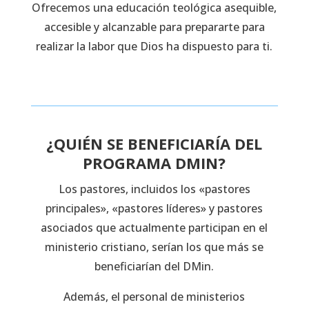
Ofrecemos una educación teológica asequible,
accesible y alcanzable para prepararte para
realizar la labor que Dios ha dispuesto para ti.
¿QUIÉN SE BENEFICIARÍA DEL
PROGRAMA DMIN?
Los pastores, incluidos los «pastores
principales», «pastores líderes» y pastores
asociados que actualmente participan en el
ministerio cristiano, serían los que más se
beneficiarían del DMin.
Además, el personal de ministerios