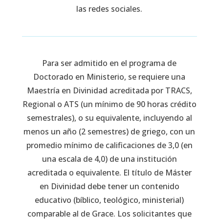
las redes sociales.
Para ser admitido en el programa de
Doctorado en Ministerio, se requiere una
Maestría en Divinidad acreditada por TRACS,
Regional o ATS (un mínimo de 90 horas crédito
semestrales), o su equivalente, incluyendo al
menos un año (2 semestres) de griego, con un
promedio mínimo de calificaciones de 3,0 (en
una escala de 4,0) de una institución
acreditada o equivalente. El título de Máster
en Divinidad debe tener un contenido
educativo (bíblico, teológico, ministerial)
comparable al de Grace. Los solicitantes que