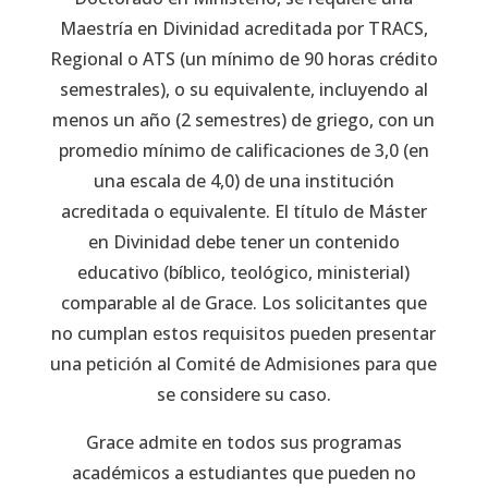
Maestría en Divinidad acreditada por TRACS,
Regional o ATS (un mínimo de 90 horas crédito
semestrales), o su equivalente, incluyendo al
menos un año (2 semestres) de griego, con un
promedio mínimo de calificaciones de 3,0 (en
una escala de 4,0) de una institución
acreditada o equivalente. El título de Máster
en Divinidad debe tener un contenido
educativo (bíblico, teológico, ministerial)
comparable al de Grace. Los solicitantes que
no cumplan estos requisitos pueden presentar
una petición al Comité de Admisiones para que
se considere su caso.
Grace admite en todos sus programas
académicos a estudiantes que pueden no