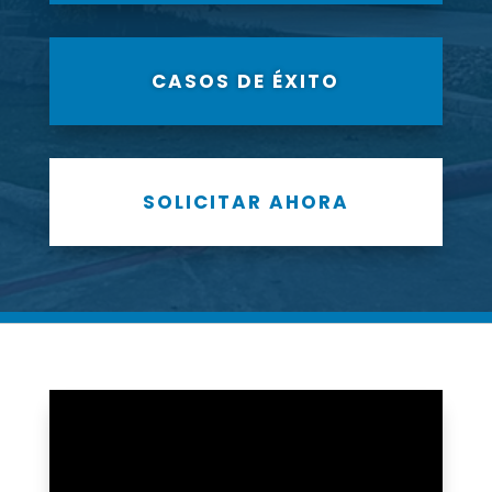
CASOS DE ÉXITO
SOLICITAR AHORA