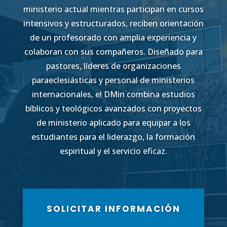
ministerio actual mientras participan en cursos
intensivos y estructurados, reciben orientación
de un profesorado con amplia experiencia y
colaboran con sus compañeros. Diseñado para
pastores, líderes de organizaciones
paraeclesiásticas y personal de ministerios
internacionales, el DMin combina estudios
bíblicos y teológicos avanzados con proyectos
de ministerio aplicado para equipar a los
estudiantes para el liderazgo, la formación
espiritual y el servicio eficaz.
SOLICITAR INFORMACIÓN