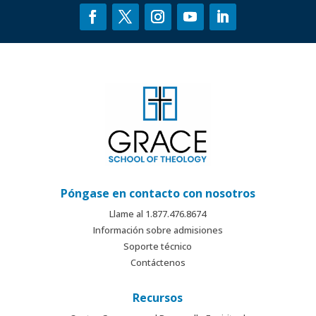
Póngase en contacto con nosotros
Llame al 1.877.476.8674
Información sobre admisiones
Soporte técnico
Contáctenos
Recursos