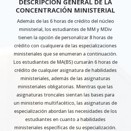
DESCRIPCIÓN GENERAL DE LA
CONCENTRACIÓN MINISTERIAL
Además de las 6 horas de crédito del núcleo
ministerial, los estudiantes de MM y MDiv
tienen la opción de personalizar 8 horas de
crédito con cualquiera de las especializaciones
ministeriales que se enumeran a continuación.
Los estudiantes de MA(BS) cursarán 6 horas de
crédito de cualquier asignatura de habilidades
ministeriales, además de las asignaturas
ministeriales obligatorias. Mientras que las
asignaturas troncales sientan las bases para
un ministerio multifacético, las asignaturas de
especialización abordan las necesidades de los
estudiantes en cuanto a habilidades
ministeriales específicas de su especialización.