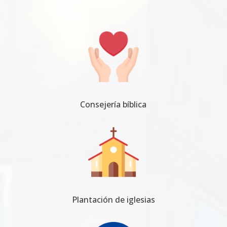
Consejería bíblica
Plantación de iglesias