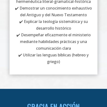
hermenéutica literal-gramatical-histórica
✔️ Demostrar un conocimiento exhaustivo
del Antiguo y del Nuevo Testamento
✔️ Explicar la teología sistemática y su
desarrollo histórico
✔️ Desempeñar eficazmente el ministerio
mediante habilidades prácticas y una
comunicación clara
✔️ Utilizar las lenguas bíblicas (hebreo y
griego)
GRACIA EN ACCIÓN