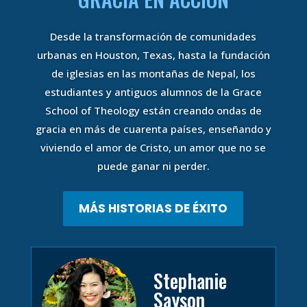
Desde la transformación de comunidades
urbanas en Houston, Texas, hasta la fundación
de iglesias en las montañas de Nepal, los
estudiantes y antiguos alumnos de la Grace
School of Theology están creando ondas de
gracia en más de cuarenta países, enseñando y
viviendo el amor de Cristo, un amor que no se
puede ganar ni perder.
MÁS HISTORIAS DE ÉXITO
Stephanie
Sayson