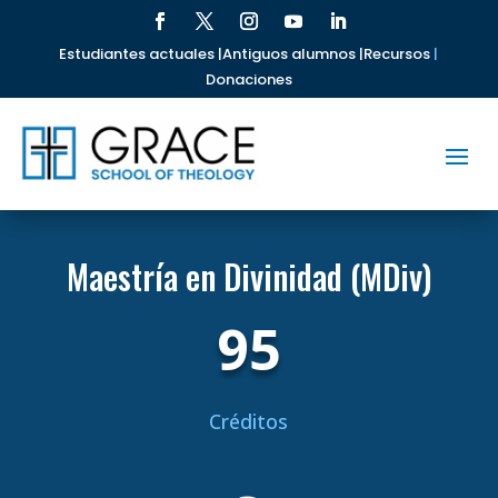
Estudiantes actuales |
Antiguos alumnos |
Recursos
|
Donaciones
Maestría en Divinidad (MDiv)
95
Créditos