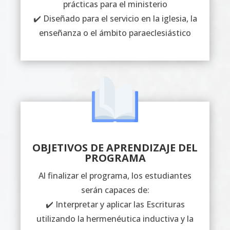
prácticas para el ministerio
✔️ Diseñado para el servicio en la iglesia, la
enseñanza o el ámbito paraeclesiástico
OBJETIVOS DE APRENDIZAJE DEL
PROGRAMA
Al finalizar el programa, los estudiantes
serán capaces de:
✔️ Interpretar y aplicar las Escrituras
utilizando la hermenéutica inductiva y la