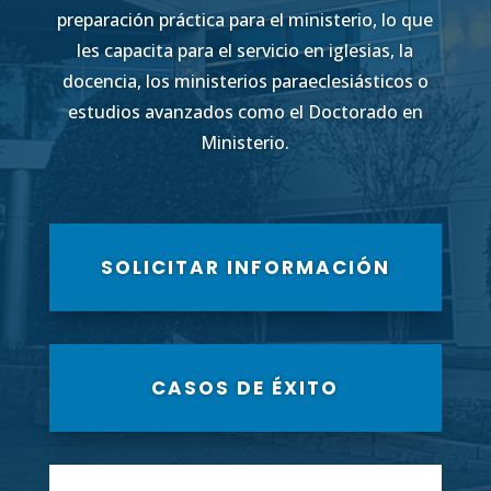
preparación práctica para el ministerio, lo que
les capacita para el servicio en iglesias, la
docencia, los ministerios paraeclesiásticos o
estudios avanzados como el Doctorado en
Ministerio.
SOLICITAR INFORMACIÓN
CASOS DE ÉXITO