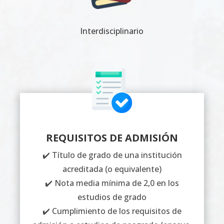
Interdisciplinario
REQUISITOS DE ADMISIÓN
✔️ Título de grado de una institución
acreditada (o equivalente)
✔️ Nota media mínima de 2,0 en los
estudios de grado
✔️ Cumplimiento de los requisitos de