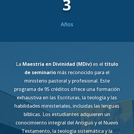
3
Años
La
Maestría en Divinidad (MDiv)
es el
título
de seminario
más reconocido para el
ministerio pastoral y profesional. Este
programa de 95 créditos ofrece una formación
exhaustiva en las Escrituras, la teología y las
habilidades ministeriales, incluidas las lenguas
bíblicas. Los estudiantes adquieren un
conocimiento integral del Antiguo y el Nuevo
Testamento, la teología sistemática y la