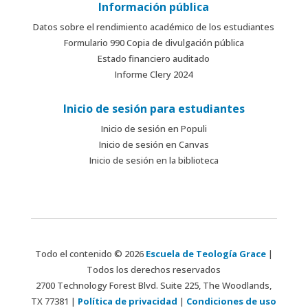
Información pública
Datos sobre el rendimiento académico de los estudiantes
Formulario 990 Copia de divulgación pública
Estado financiero auditado
Informe Clery 2024
Inicio de sesión para estudiantes
Inicio de sesión en Populi
Inicio de sesión en Canvas
Inicio de sesión en la biblioteca
Todo el contenido © 2026
Escuela de Teología Grace
|
Todos los derechos reservados
2700 Technology Forest Blvd. Suite 225, The Woodlands,
TX 77381 |
Política de privacidad
|
Condiciones de uso