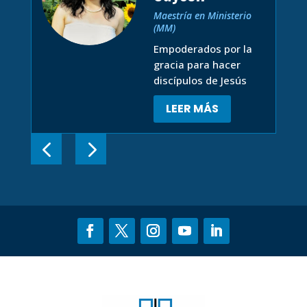
Maestría en Ministerio
(MM)
Empoderados por la
gracia para hacer
discípulos de Jesús
LEER MÁS