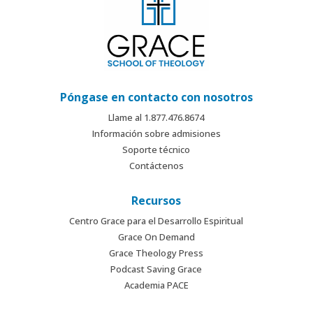
Póngase en contacto con nosotros
Llame al 1.877.476.8674
Información sobre admisiones
Soporte técnico
Contáctenos
Recursos
Centro Grace para el Desarrollo Espiritual
Grace On Demand
Grace Theology Press
Podcast Saving Grace
Academia PACE