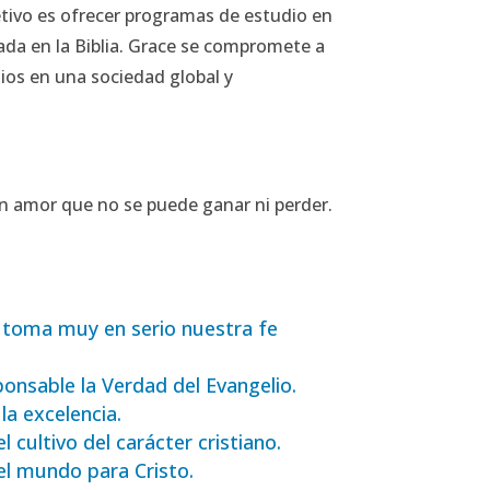
etivo es ofrecer programas de estudio en
ada en la Biblia. Grace se compromete a
Dios en una sociedad global y
un amor que no se puede ganar ni perder.
 toma muy en serio nuestra fe
onsable la Verdad del Evangelio.
la excelencia.
 cultivo del carácter cristiano.
 el mundo para Cristo.