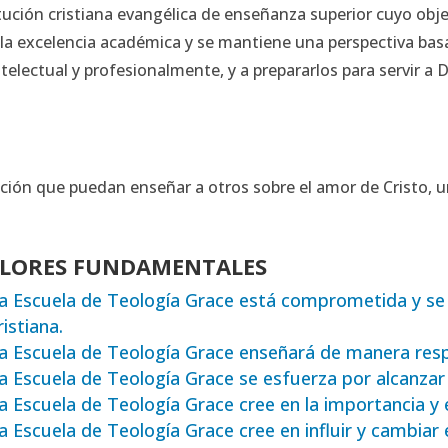
tución cristiana evangélica de enseñanza superior cuyo obj
 la excelencia académica y se mantiene una perspectiva bas
ntelectual y profesionalmente, y a prepararlos para servir a 
nación que puedan enseñar a otros sobre el amor de Cristo, 
LORES FUNDAMENTALES
a Escuela de Teología Grace está comprometida y se
ristiana.
a Escuela de Teología Grace enseñará de manera resp
a Escuela de Teología Grace se esfuerza por alcanzar 
a Escuela de Teología Grace cree en la importancia y el
a Escuela de Teología Grace cree en influir y cambiar