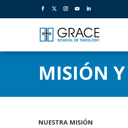
MISIÓN Y
NUESTRA MISIÓN