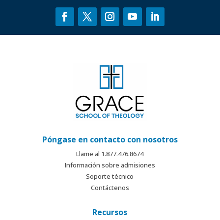
Póngase en contacto con nosotros
Llame al 1.877.476.8674
Información sobre admisiones
Soporte técnico
Contáctenos
Recursos