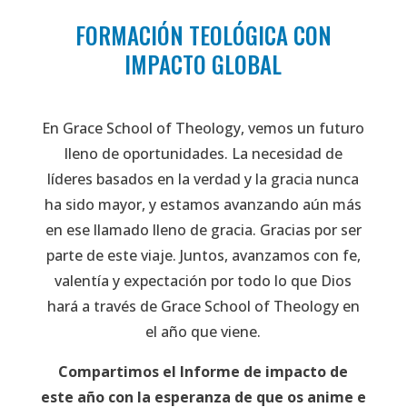
FORMACIÓN TEOLÓGICA CON
IMPACTO GLOBAL
En Grace School of Theology, vemos un futuro
lleno de oportunidades. La necesidad de
líderes basados en la verdad y la gracia nunca
ha sido mayor, y estamos avanzando aún más
en ese llamado lleno de gracia. Gracias por ser
parte de este viaje. Juntos, avanzamos con fe,
valentía y expectación por todo lo que Dios
hará a través de Grace School of Theology en
el año que viene.
Compartimos el Informe de impacto de
este año con la esperanza de que os anime e