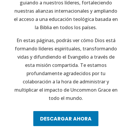
guiando a nuestros líderes, fortaleciendo
nuestras alianzas internacionales y ampliando
el acceso a una educación teológica basada en
la Biblia en todos los países.
En estas páginas, podrás ver cómo Dios está
formando líderes espirituales, transformando
vidas y difundiendo el Evangelio a través de
esta misión compartida. Te estamos
profundamente agradecidos por tu
colaboración a la hora de administrar y
multiplicar el impacto de Uncommon Grace en
todo el mundo.
DESCARGAR AHORA