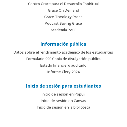
Centro Grace para el Desarrollo Espiritual
Grace On Demand
Grace Theology Press
Podcast Saving Grace
Academia PACE
Información pública
Datos sobre el rendimiento académico de los estudiantes
Formulario 990 Copia de divulgación pública
Estado financiero auditado
Informe Clery 2024
Inicio de sesión para estudiantes
Inicio de sesión en Populi
Inicio de sesión en Canvas
Inicio de sesión en la biblioteca