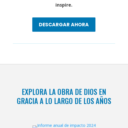
inspire.
DESCARGAR AHORA
EXPLORA LA OBRA DE DIOS EN
GRACIA A LO LARGO DE LOS AÑOS