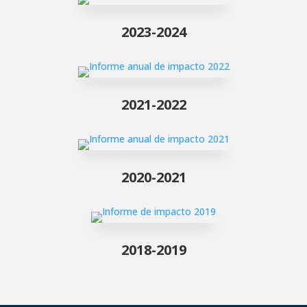
2023-2024
2021-2022
2020-2021
2018-2019