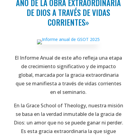
AÑO DE LA OBRA EXTRAORDINARIA
DE DIOS A TRAVÉS DE VIDAS
CORRIENTES»
El Informe Anual de este año refleja una etapa
de crecimiento significativo y de impacto
global, marcada por la gracia extraordinaria
que se manifiesta a través de vidas corrientes
en el seminario.
En la Grace School of Theology, nuestra misión
se basa en la verdad inmutable de la gracia de
Dios: un amor que no se puede ganar ni perder.
Es esta gracia extraordinaria la que sigue