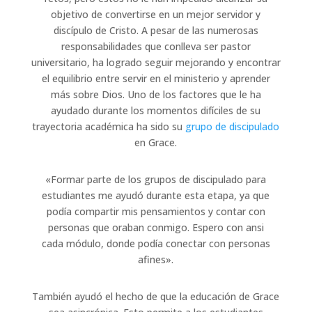
objetivo de convertirse en un mejor servidor y
discípulo de Cristo. A pesar de las numerosas
responsabilidades que conlleva ser pastor
universitario, ha logrado seguir mejorando y encontrar
el equilibrio entre servir en el ministerio y aprender
más sobre Dios. Uno de los factores que le ha
ayudado durante los momentos difíciles de su
trayectoria académica ha sido su
grupo de discipulado
en Grace.
«Formar parte de los grupos de discipulado para
estudiantes me ayudó durante esta etapa, ya que
podía compartir mis pensamientos y contar con
personas que oraban conmigo. Espero con ansi
cada módulo, donde podía conectar con personas
afines».
También ayudó el hecho de que la educación de Grace