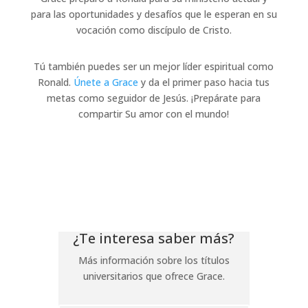
para las oportunidades y desafíos que le esperan en su
vocación como discípulo de Cristo.
Tú también puedes ser un mejor líder espiritual como
Ronald.
Únete a Grace
y da el primer paso hacia tus
metas como seguidor de Jesús. ¡Prepárate para
compartir Su amor con el mundo!
¿Te interesa saber más?
Más información sobre los títulos
universitarios que ofrece Grace.