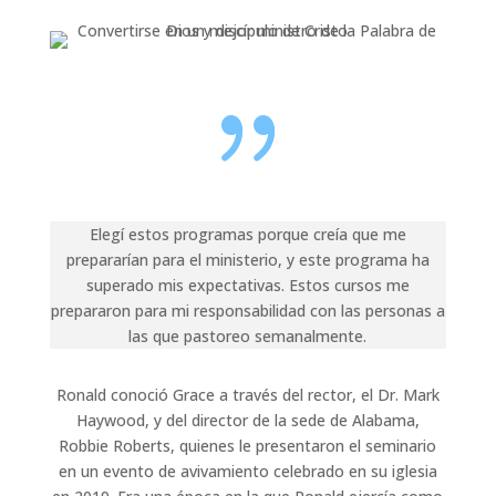
{
Elegí estos programas porque creía que me
prepararían para el ministerio, y este programa ha
superado mis expectativas. Estos cursos me
prepararon para mi responsabilidad con las personas a
las que pastoreo semanalmente.
Ronald conoció Grace a través del rector, el Dr. Mark
Haywood, y del director de la sede de Alabama,
Robbie Roberts, quienes le presentaron el seminario
en un evento de avivamiento celebrado en su iglesia