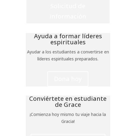
Solicitud de
información
Ayuda a formar líderes
espirituales
Ayudar a los estudiantes a convertirse en
líderes espirituales preparados.
Dona hoy
Conviértete en estudiante
de Grace
¡Comienza hoy mismo tu viaje hacia la
Gracia!