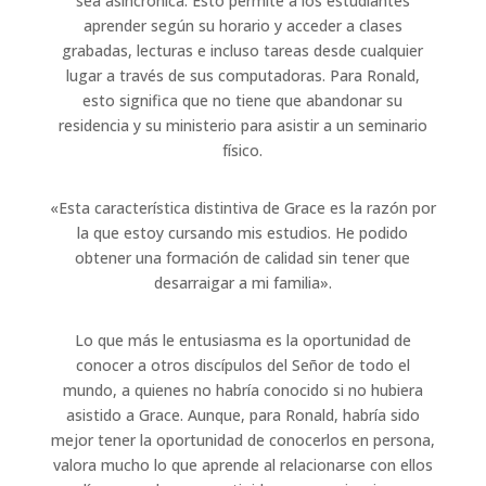
sea asincrónica. Esto permite a los estudiantes
aprender según su horario y acceder a clases
grabadas, lecturas e incluso tareas desde cualquier
lugar a través de sus computadoras. Para Ronald,
esto significa que no tiene que abandonar su
residencia y su ministerio para asistir a un seminario
físico.
«Esta característica distintiva de Grace es la razón por
la que estoy cursando mis estudios. He podido
obtener una formación de calidad sin tener que
desarraigar a mi familia».
Lo que más le entusiasma es la oportunidad de
conocer a otros discípulos del Señor de todo el
mundo, a quienes no habría conocido si no hubiera
asistido a Grace. Aunque, para Ronald, habría sido
mejor tener la oportunidad de conocerlos en persona,
valora mucho lo que aprende al relacionarse con ellos