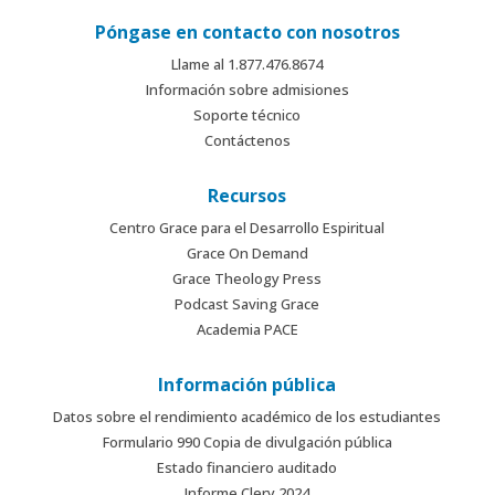
Póngase en contacto con nosotros
Llame al 1.877.476.8674
Información sobre admisiones
Soporte técnico
Contáctenos
Recursos
Centro Grace para el Desarrollo Espiritual
Grace On Demand
Grace Theology Press
Podcast Saving Grace
Academia PACE
Información pública
Datos sobre el rendimiento académico de los estudiantes
Formulario 990 Copia de divulgación pública
Estado financiero auditado
Informe Clery 2024