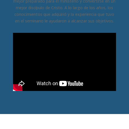
mejor preparado para el ministerio y convertirse en un
mejor discípulo de Cristo. A lo largo de los años, los
conocimientos que adquirió y la experiencia que tuvo
en el seminario le ayudaron a alcanzar sus objetivos.