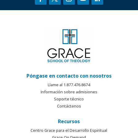
Póngase en contacto con nosotros
Llame al 1.877.476.8674
Información sobre admisiones
Soporte técnico
Contáctenos
Recursos
Centro Grace para el Desarrollo Espiritual
Grace On Demand