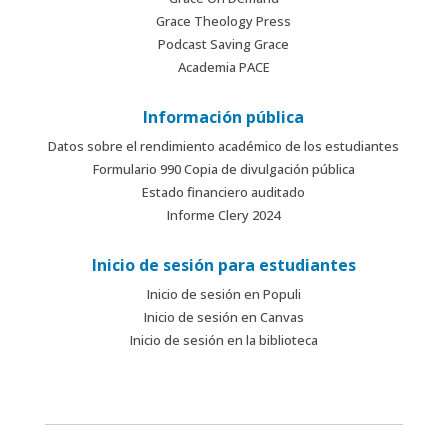
Grace Theology Press
Podcast Saving Grace
Academia PACE
Información pública
Datos sobre el rendimiento académico de los estudiantes
Formulario 990 Copia de divulgación pública
Estado financiero auditado
Informe Clery 2024
Inicio de sesión para estudiantes
Inicio de sesión en Populi
Inicio de sesión en Canvas
Inicio de sesión en la biblioteca