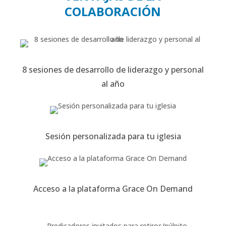
COLABORACIÓN
8 sesiones de desarrollo de liderazgo y personal
al año
Sesión personalizada para tu iglesia
Acceso a la plataforma Grace On Demand