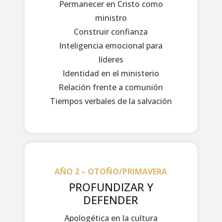
Permanecer en Cristo como
ministro
Construir confianza
Inteligencia emocional para
líderes
Identidad en el ministerio
Relación frente a comunión
Tiempos verbales de la salvación
AÑO 2 – OTOÑO/PRIMAVERA
PROFUNDIZAR Y
DEFENDER
Apologética en la cultura