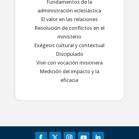
Fundamentos de la
administración eclesiástica
El valor en las relaciones
Resolución de conflictos en el
ministerio
Exégesis cultural y contextual
Discipulado
Vivir con vocación misionera
Medición del impacto y la
eficacia