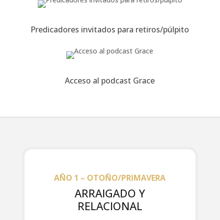
Predicadores invitados para retiros/púlpito
Acceso al podcast Grace
AÑO 1 – OTOÑO/PRIMAVERA
ARRAIGADO Y
RELACIONAL