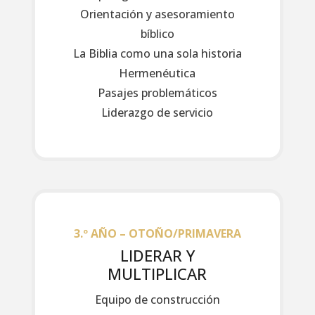
Orientación y asesoramiento
bíblico
La Biblia como una sola historia
Hermenéutica
Pasajes problemáticos
Liderazgo de servicio
3.º AÑO – OTOÑO/PRIMAVERA
LIDERAR Y
MULTIPLICAR
Equipo de construcción