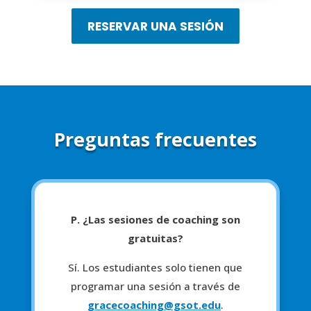
RESERVAR UNA SESIÓN
Preguntas frecuentes
P. ¿Las sesiones de coaching son
gratuitas?
Sí. Los estudiantes solo tienen que
programar una sesión a través de
gracecoaching@gsot.edu
.