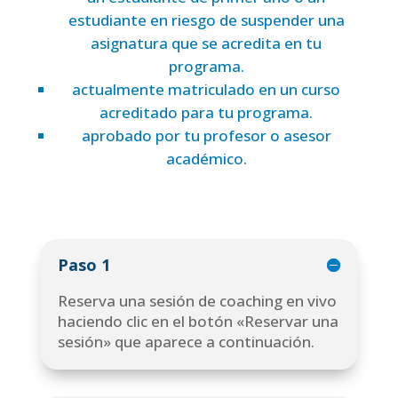
estudiante en riesgo de suspender una
asignatura que se acredita en tu
programa.
actualmente matriculado en un curso
acreditado para tu programa.
aprobado por tu profesor o asesor
académico.
Paso 1
Reserva una sesión de coaching en vivo
haciendo clic en el botón «Reservar una
sesión» que aparece a continuación.