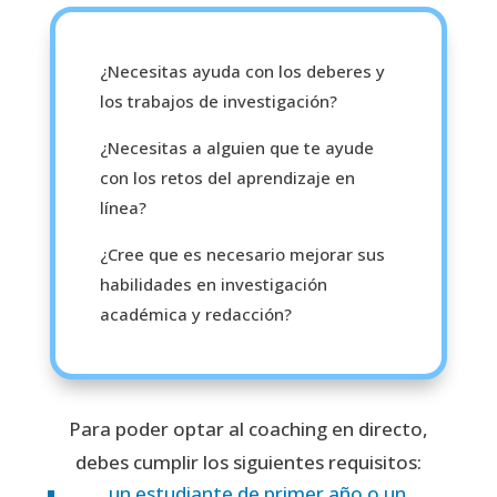
¿Necesitas ayuda con los deberes y
los trabajos de investigación?
¿Necesitas a alguien que te ayude
con los retos del aprendizaje en
línea?
¿Cree que es necesario mejorar sus
habilidades en investigación
académica y redacción?
Para poder optar al coaching en directo,
debes cumplir los siguientes requisitos:
un estudiante de primer año o un