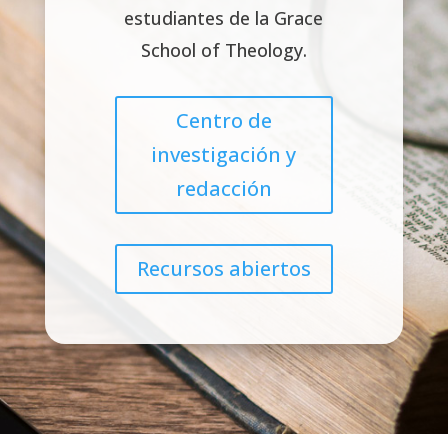
estudiantes de la Grace
School of Theology.
Centro de
investigación y
redacción
Recursos abiertos