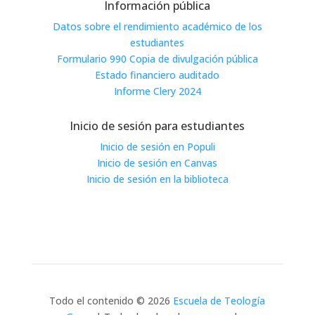
Información pública
Datos sobre el rendimiento académico de los
estudiantes
Formulario 990 Copia de divulgación pública
Estado financiero auditado
Informe Clery 2024
Inicio de sesión para estudiantes
Inicio de sesión en Populi
Inicio de sesión en Canvas
Inicio de sesión en la biblioteca
Todo el contenido © 2026
Escuela de Teología