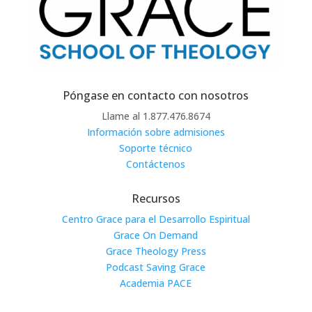
Póngase en contacto con nosotros
Llame al 1.877.476.8674
Información sobre admisiones
Soporte técnico
Contáctenos
Recursos
Centro Grace para el Desarrollo Espiritual
Grace On Demand
Grace Theology Press
Podcast Saving Grace
Academia PACE