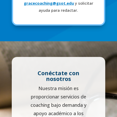
gracecoaching@gsot.edu
y solicitar
ayuda para redactar.
Conéctate con
nosotros
Nuestra misión es
proporcionar servicios de
coaching bajo demanda y
apoyo académico a los