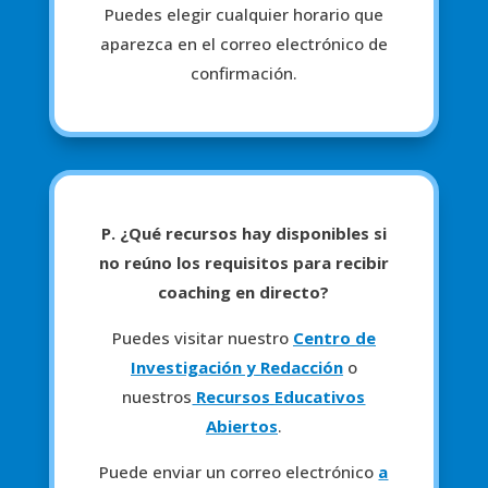
Puedes elegir cualquier horario que
aparezca en el correo electrónico de
confirmación.
P. ¿Qué recursos hay disponibles si
no reúno los requisitos para recibir
coaching en directo?
Puedes visitar nuestro
Centro de
Investigación y Redacción
o
nuestros
Recursos Educativos
Abiertos
.
Puede enviar un correo electrónico
a