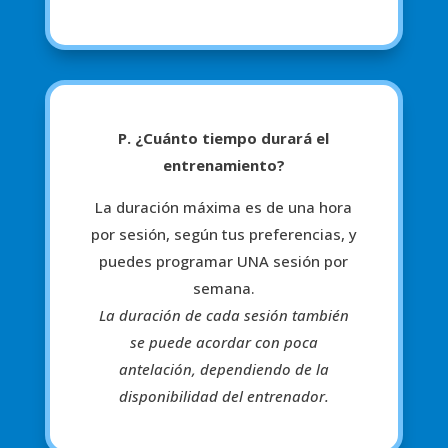
P. ¿Cuánto tiempo durará el
entrenamiento?
La duración máxima es de una hora
por sesión, según tus preferencias, y
puedes programar UNA sesión por
semana.
La duración de cada sesión también
se puede acordar con poca
antelación, dependiendo de la
disponibilidad del entrenador.