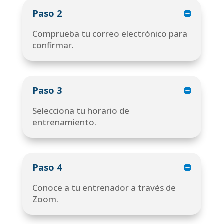
Paso 2
Comprueba tu correo electrónico para
confirmar.
Paso 3
Selecciona tu horario de
entrenamiento.
Paso 4
Conoce a tu entrenador a través de
Zoom.