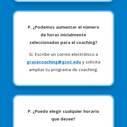
P. ¿Podemos aumentar el número
de horas inicialmente
seleccionadas para el coaching?
Sí. Escribe un correo electrónico a
gracecoaching@gsot.edu
y solicita
ampliar tu programa de coaching.
P. ¿Puedo elegir cualquier horario
que desee?