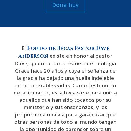
Dona hoy
El
Fondo de Becas Pastor Dave
existe en honor al pastor
Anderson
Dave, quien fundó la Escuela de Teología
Grace hace 20 años y cuya enseñanza de
la gracia ha dejado una huella indeleble
en innumerables vidas. Como testimonio
de su impacto, esta beca sirve para unir a
aquellos que han sido tocados por su
ministerio y sus enseñanzas, y les
proporciona una vía para garantizar que
otras personas de todo el mundo tengan
la oportunidad de aprender sobre un