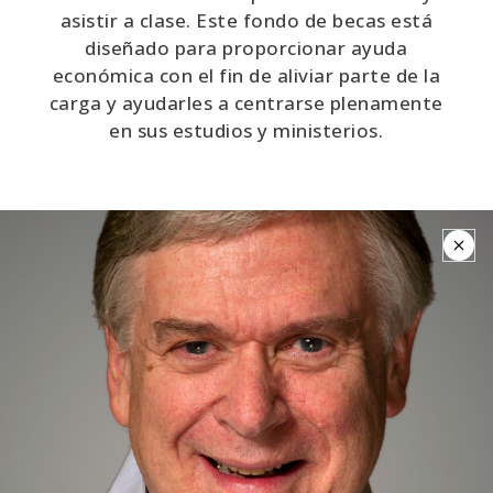
asistir a clase. Este fondo de becas está
diseñado para proporcionar ayuda
económica con el fin de aliviar parte de la
carga y ayudarles a centrarse plenamente
en sus estudios y ministerios.