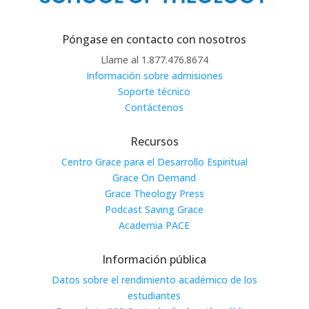
Póngase en contacto con nosotros
Llame al 1.877.476.8674
Información sobre admisiones
Soporte técnico
Contáctenos
Recursos
Centro Grace para el Desarrollo Espiritual
Grace On Demand
Grace Theology Press
Podcast Saving Grace
Academia PACE
Información pública
Datos sobre el rendimiento académico de los
estudiantes