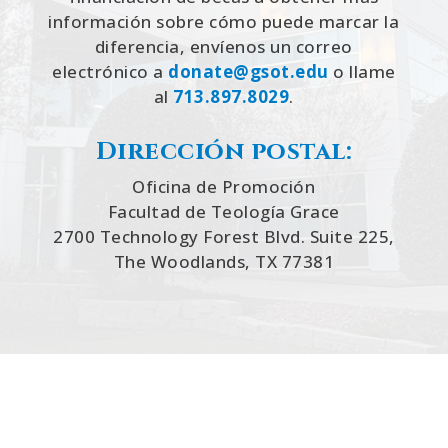
información sobre cómo puede marcar la
diferencia, envíenos un correo
electrónico a
donate@gsot.edu
o llame
al
713.897.8029
.
Dirección postal:
Oficina de Promoción
Facultad de Teología Grace
2700 Technology Forest Blvd. Suite 225,
The Woodlands, TX 77381