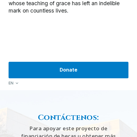
Contáctenos:
Para apoyar este proyecto de
financiación de becas u obtener más