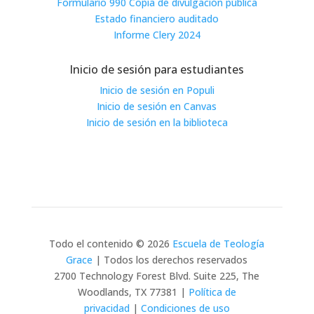
Formulario 990 Copia de divulgación pública
Estado financiero auditado
Informe Clery 2024
Inicio de sesión para estudiantes
Inicio de sesión en Populi
Inicio de sesión en Canvas
Inicio de sesión en la biblioteca
Todo el contenido © 2026
Escuela de Teología
Grace
| Todos los derechos reservados
2700 Technology Forest Blvd. Suite 225, The
Woodlands, TX 77381 |
Política de
privacidad
|
Condiciones de uso