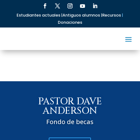
Estudiantes actuales |
Antiguos alumnos |
Recursos
|
Donaciones
PASTOR DAVE
ANDERSON
Fondo de becas