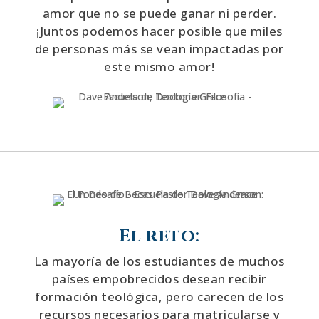
amor que no se puede ganar ni perder.
¡Juntos podemos hacer posible que miles
de personas más se vean impactadas por
este mismo amor!
El reto:
La mayoría de los estudiantes de muchos
países empobrecidos desean recibir
formación teológica, pero carecen de los
recursos necesarios para matricularse y