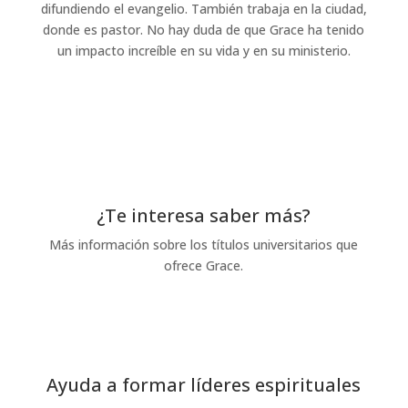
difundiendo el evangelio. También trabaja en la ciudad,
donde es pastor. No hay duda de que Grace ha tenido
un impacto increíble en su vida y en su ministerio.
¿Te interesa saber más?
Más información sobre los títulos universitarios que
ofrece Grace.
Solicitud de información
Ayuda a formar líderes espirituales