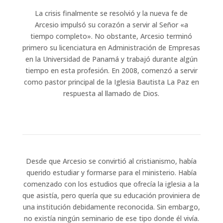
La crisis finalmente se resolvió y la nueva fe de
Arcesio impulsó su corazón a servir al Señor «a
tiempo completo». No obstante, Arcesio terminó
primero su licenciatura en Administración de Empresas
en la Universidad de Panamá y trabajó durante algún
tiempo en esta profesión. En 2008, comenzó a servir
como pastor principal de la Iglesia Bautista La Paz en
respuesta al llamado de Dios.
Desde que Arcesio se convirtió al cristianismo, había
querido estudiar y formarse para el ministerio. Había
comenzado con los estudios que ofrecía la iglesia a la
que asistía, pero quería que su educación proviniera de
una institución debidamente reconocida. Sin embargo,
no existía ningún seminario de ese tipo donde él vivía.