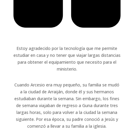
Estoy agradecido por la tecnología que me permite
estudiar en casa y no tener que viajar largas distancias
para obtener el equipamiento que necesito para el
ministerio.
Cuando Arcesio era muy pequeño, su familia se mudó
a la ciudad de Arraiján, donde él y sus hermanos
estudiaban durante la semana. Sin embargo, los fines
de semana viajaban de regreso a Guna durante tres
largas horas, solo para volver a la ciudad la semana
siguiente. Por esa época, su padre conoció a Jesús y
comenzó a llevar a su familia a la iglesia.