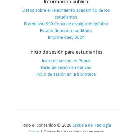
Información pública
Datos sobre el rendimiento académico de los
estudiantes
Formulario 990 Copia de divulgación pública
Estado financiero auditado
Informe Clery 2024
Inicio de sesión para estudiantes
Inicio de sesión en Populi
Inicio de sesión en Canvas
Inicio de sesión en la biblioteca
Todo el contenido © 2026
Escuela de Teología
Grace
| Todos los derechos reservados