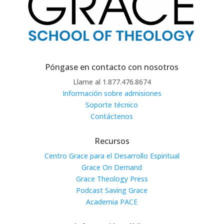
Póngase en contacto con nosotros
Llame al 1.877.476.8674
Información sobre admisiones
Soporte técnico
Contáctenos
Recursos
Centro Grace para el Desarrollo Espiritual
Grace On Demand
Grace Theology Press
Podcast Saving Grace
Academia PACE