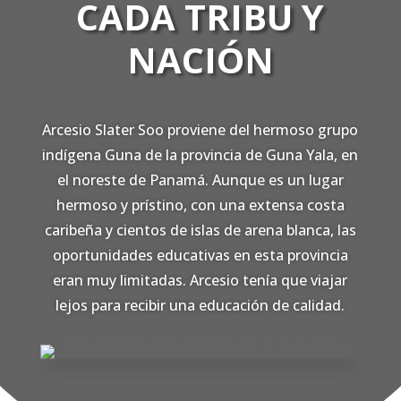
CADA TRIBU Y
NACIÓN
Arcesio Slater Soo proviene del hermoso grupo
indígena Guna de la provincia de Guna Yala, en
el noreste de Panamá. Aunque es un lugar
hermoso y prístino, con una extensa costa
caribeña y cientos de islas de arena blanca, las
oportunidades educativas en esta provincia
eran muy limitadas. Arcesio tenía que viajar
lejos para recibir una educación de calidad.