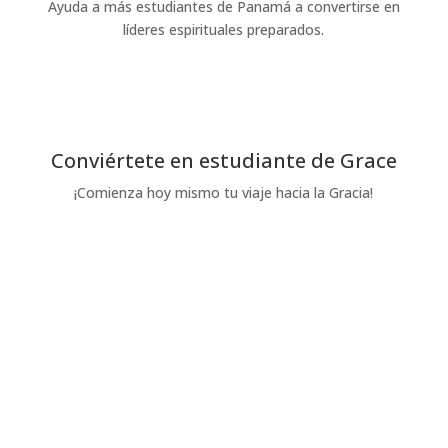
Ayuda a más estudiantes de Panamá a convertirse en
líderes espirituales preparados.
Dona hoy
Conviértete en estudiante de Grace
¡Comienza hoy mismo tu viaje hacia la Gracia!
Solicítelo hoy mismo