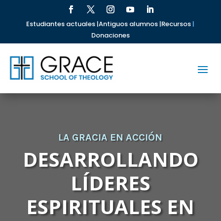
Estudiantes actuales |
Antiguos alumnos |
Recursos
|
Donaciones
LA GRACIA EN ACCIÓN
DESARROLLANDO
LÍDERES
ESPIRITUALES EN