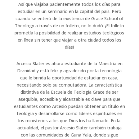
Así que viajaba pacientemente todos los días para
estudiar en un seminario en la capital del país. Pero
cuando se enteró de la existencia de Grace School of
Theology a través de un folleto, no lo dudó. ¡El folleto
prometía la posibilidad de realizar estudios teológicos
en línea sin tener que viajar a otra ciudad todos los
días!
Arcesio Slater es ahora estudiante de la Maestría en
Divinidad y está feliz y agradecido por la tecnología
que le brinda la oportunidad de estudiar en casa,
necesitando solo su computadora. La característica
distintiva de la Escuela de Teología Grace de ser
asequible, accesible y alcanzable es clave para que
estudiantes como Arcesio puedan obtener un título en
teología y desarrollarse como líderes espirituales en
los ministerios a los que Dios los ha llamado. En la
actualidad, el pastor Arcesio Slater también trabaja
con las comunidades de Guna Yala, donde sigue