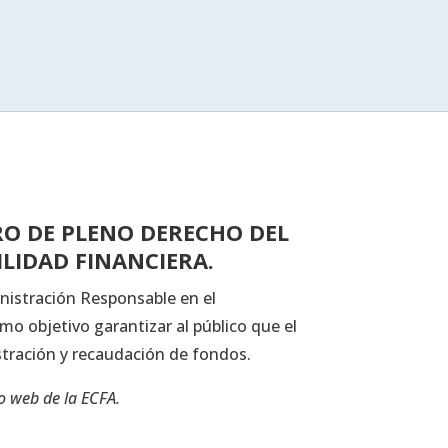
RO DE PLENO DERECHO DEL
LIDAD FINANCIERA.
istración Responsable en el
o objetivo garantizar al público que el
istración y recaudación de fondos.
io web de la ECFA.