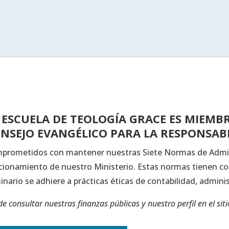
 ESCUELA DE TEOLOGÍA GRACE ES MIEMB
NSEJO EVANGÉLICO PARA LA RESPONSABI
prometidos con mantener nuestras Siete Normas de Admin
cionamiento de nuestro Ministerio. Estas normas tienen com
inario se adhiere a prácticas éticas de contabilidad, admin
e consultar nuestras finanzas públicas y nuestro perfil en el sit