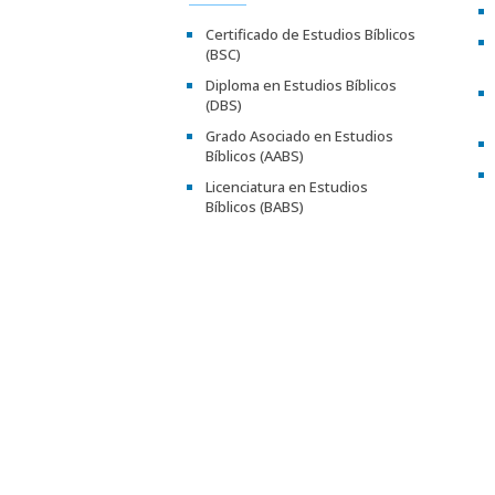
Certificado de Estudios Bíblicos
(BSC)
Diploma en Estudios Bíblicos
(DBS)
Grado Asociado en Estudios
Bíblicos (AABS)
Licenciatura en Estudios
Bíblicos (BABS)