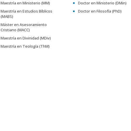
Maestría en Ministerio (MM)
Doctor en Ministerio (DMin)
Maestría en Estudios Bíblicos
Doctor en Filosofía (PhD)
(MABS)
Máster en Asesoramiento
Cristiano (MACC)
Maestría en Divinidad (MDiv)
Maestría en Teología (ThM)