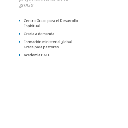
gracia
Centro Grace para el Desarrollo
Espiritual
Gracia a demanda
Formación ministerial global
Grace para pastores
Academia PACE