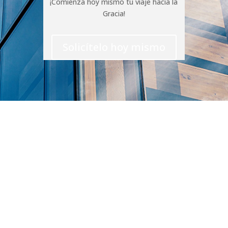
¡Comienza hoy mismo tu viaje hacia la
Gracia!
Solicítelo hoy mismo