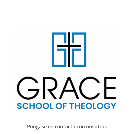
Póngase en contacto con nosotros