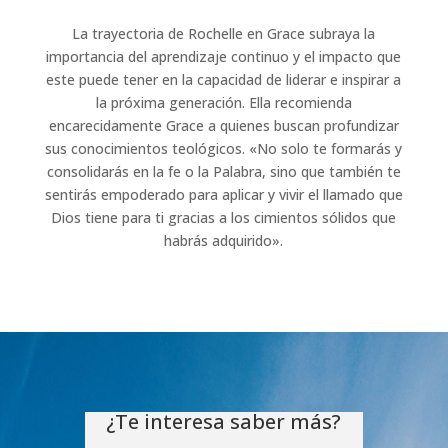
La trayectoria de Rochelle en Grace subraya la
importancia del aprendizaje continuo y el impacto que
este puede tener en la capacidad de liderar e inspirar a
la próxima generación. Ella recomienda
encarecidamente Grace a quienes buscan profundizar
sus conocimientos teológicos. «No solo te formarás y
consolidarás en la fe o la Palabra, sino que también te
sentirás empoderado para aplicar y vivir el llamado que
Dios tiene para ti gracias a los cimientos sólidos que
habrás adquirido».
¿Te interesa saber más?