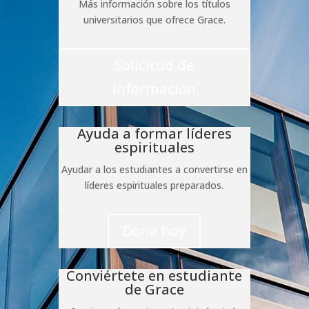
Más información sobre los títulos
universitarios que ofrece Grace.
Solicitud de
información
Ayuda a formar líderes
espirituales
Ayudar a los estudiantes a convertirse en
líderes espirituales preparados.
Dona hoy
Conviértete en estudiante
de Grace