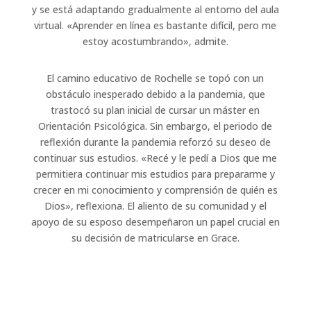
y se está adaptando gradualmente al entorno del aula
virtual. «Aprender en línea es bastante difícil, pero me
estoy acostumbrando», admite.
El camino educativo de Rochelle se topó con un
obstáculo inesperado debido a la pandemia, que
trastocó su plan inicial de cursar un máster en
Orientación Psicológica. Sin embargo, el periodo de
reflexión durante la pandemia reforzó su deseo de
continuar sus estudios. «Recé y le pedí a Dios que me
permitiera continuar mis estudios para prepararme y
crecer en mi conocimiento y comprensión de quién es
Dios», reflexiona. El aliento de su comunidad y el
apoyo de su esposo desempeñaron un papel crucial en
su decisión de matricularse en Grace.