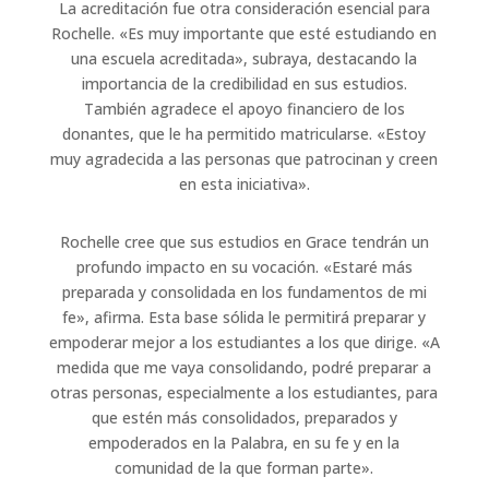
La acreditación fue otra consideración esencial para
Rochelle. «Es muy importante que esté estudiando en
una escuela acreditada», subraya, destacando la
importancia de la credibilidad en sus estudios.
También agradece el apoyo financiero de los
donantes, que le ha permitido matricularse. «Estoy
muy agradecida a las personas que patrocinan y creen
en esta iniciativa».
Rochelle cree que sus estudios en Grace tendrán un
profundo impacto en su vocación. «Estaré más
preparada y consolidada en los fundamentos de mi
fe», afirma. Esta base sólida le permitirá preparar y
empoderar mejor a los estudiantes a los que dirige. «A
medida que me vaya consolidando, podré preparar a
otras personas, especialmente a los estudiantes, para
que estén más consolidados, preparados y
empoderados en la Palabra, en su fe y en la
comunidad de la que forman parte».