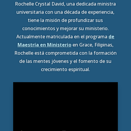
Rochelle Crystal David, una dedicada ministra
universitaria con una década de experiencia,
tiene la misión de profundizar sus
conocimientos y mejorar su ministerio.
Actualmente matriculada en el programa
de
Maestría en Ministerio
en Grace, Filipinas,
Rochelle está comprometida con la formación
de las mentes jóvenes y el fomento de su
crecimiento espiritual.