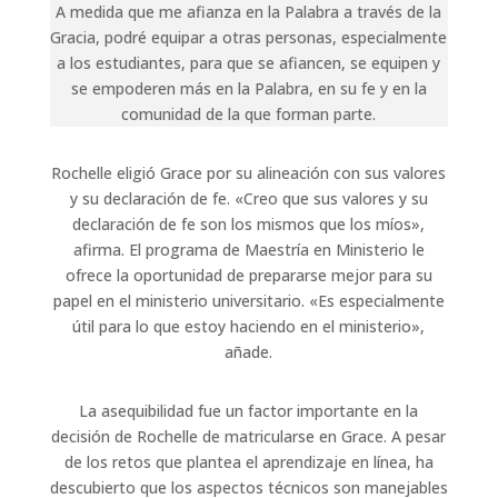
A medida que me afianza en la Palabra a través de la
Gracia, podré equipar a otras personas, especialmente
a los estudiantes, para que se afiancen, se equipen y
se empoderen más en la Palabra, en su fe y en la
comunidad de la que forman parte.
Rochelle eligió Grace por su alineación con sus valores
y su declaración de fe. «Creo que sus valores y su
declaración de fe son los mismos que los míos»,
afirma. El programa de Maestría en Ministerio le
ofrece la oportunidad de prepararse mejor para su
papel en el ministerio universitario. «Es especialmente
útil para lo que estoy haciendo en el ministerio»,
añade.
La asequibilidad fue un factor importante en la
decisión de Rochelle de matricularse en Grace. A pesar
de los retos que plantea el aprendizaje en línea, ha
descubierto que los aspectos técnicos son manejables