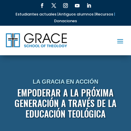
Estudiantes actuales |
Antiguos alumnos |
Recursos
|
Donaciones
LA GRACIA EN ACCIÓN
EMPODERAR A LA PRÓXIMA
GENERACIÓN A TRAVÉS DE LA
EDUCACIÓN TEOLÓGICA