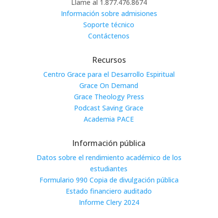
Llame al 1.877.476.8674
Información sobre admisiones
Soporte técnico
Contáctenos
Recursos
Centro Grace para el Desarrollo Espiritual
Grace On Demand
Grace Theology Press
Podcast Saving Grace
Academia PACE
Información pública
Datos sobre el rendimiento académico de los
estudiantes
Formulario 990 Copia de divulgación pública
Estado financiero auditado
Informe Clery 2024