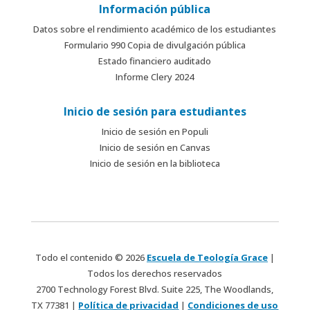
Información pública
Datos sobre el rendimiento académico de los estudiantes
Formulario 990 Copia de divulgación pública
Estado financiero auditado
Informe Clery 2024
Inicio de sesión para estudiantes
Inicio de sesión en Populi
Inicio de sesión en Canvas
Inicio de sesión en la biblioteca
Todo el contenido © 2026
Escuela de Teología Grace
|
Todos los derechos reservados
2700 Technology Forest Blvd. Suite 225, The Woodlands,
TX 77381 |
Política de privacidad
|
Condiciones de uso