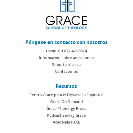
Póngase en contacto con nosotros
Llame al 1.877.476.8674
Información sobre admisiones
Soporte técnico
Contáctenos
Recursos
Centro Grace para el Desarrollo Espiritual
Grace On Demand
Grace Theology Press
Podcast Saving Grace
Academia PACE