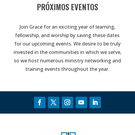
PRÓXIMOS EVENTOS
Join Grace for an exciting year of learning,
fellowship, and worship by saving these dates
for our upcoming events. We desire to be truly
invested in the communities in which we serve,
so we host numerous ministry networking and
training events throughout the year.