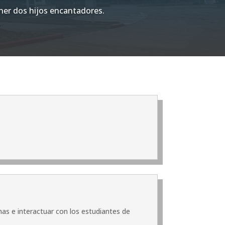
ener dos hijos encantadores.
mas e interactuar con los estudiantes de