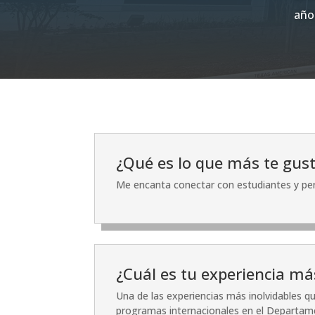
año
¿Qué es lo que más te gus
Me encanta conectar con estudiantes y per
¿Cuál es tu experiencia má
Una de las experiencias más inolvidables qu
programas internacionales en el Departam