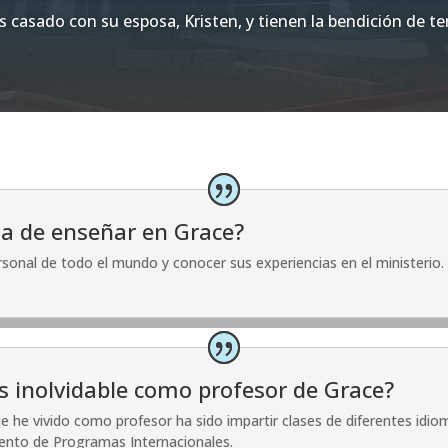
s casado con su esposa, Kristen, y tienen la bendición de t
ta de enseñar en Grace?
sonal de todo el mundo y conocer sus experiencias en el ministerio.
s inolvidable como profesor de Grace?
e he vivido como profesor ha sido impartir clases de diferentes idio
ento de Programas Internacionales.