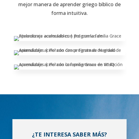
mejor manera de aprender griego bíblico de
forma intuitiva.
¿TE INTERESA SABER MÁS?