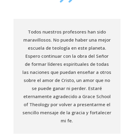
Todos nuestros profesores han sido
maravillosos. No puede haber una mejor
escuela de teología en este planeta.
Espero continuar con la obra del Señor
de formar líderes espirituales de todas
las naciones que puedan enseñar a otros
sobre el amor de Cristo, un amor que no
se puede ganar ni perder. Estaré
eternamente agradecido a Grace School
of Theology por volver a presentarme el
sencillo mensaje de la gracia y fortalecer
mi fe.