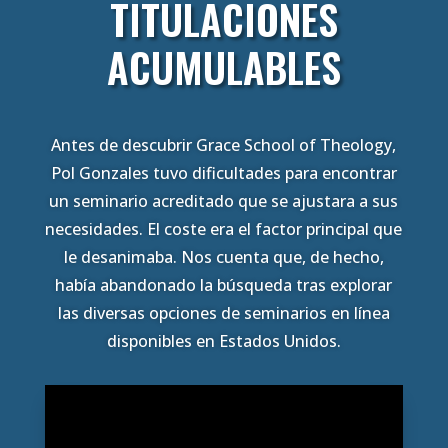
TITULACIONES
ACUMULABLES
Antes de descubrir Grace School of Theology,
Pol Gonzales tuvo dificultades para encontrar
un seminario acreditado que se ajustara a sus
necesidades. El coste era el factor principal que
le desanimaba. Nos cuenta que, de hecho,
había abandonado la búsqueda tras explorar
las diversas opciones de seminarios en línea
disponibles en Estados Unidos.