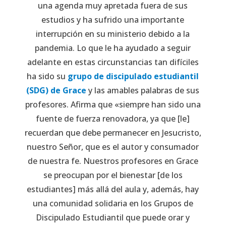
una agenda muy apretada fuera de sus
estudios y ha sufrido una importante
interrupción en su ministerio debido a la
pandemia. Lo que le ha ayudado a seguir
adelante en estas circunstancias tan difíciles
ha sido su
grupo de discipulado estudiantil
(SDG) de Grace
y las amables palabras de sus
profesores. Afirma que «siempre han sido una
fuente de fuerza renovadora, ya que [le]
recuerdan que debe permanecer en Jesucristo,
nuestro Señor, que es el autor y consumador
de nuestra fe. Nuestros profesores en Grace
se preocupan por el bienestar [de los
estudiantes] más allá del aula y, además, hay
una comunidad solidaria en los Grupos de
Discipulado Estudiantil que puede orar y