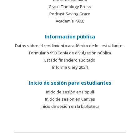
Grace Theology Press
Podcast Saving Grace
Academia PACE
Información pública
Datos sobre el rendimiento académico de los estudiantes
Formulario 990 Copia de divulgación pública
Estado financiero auditado
Informe Clery 2024
Inicio de sesión para estudiantes
Inicio de sesión en Populi
Inicio de sesión en Canvas
Inicio de sesión en la biblioteca