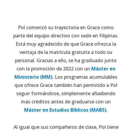
Pol comenzó su trayectoria en Grace como
parte del equipo directivo con sede en Filipinas.
Está muy agradecido de que Grace ofrezca la
ventaja de la matrícula gratuita a todo su
personal. Gracias a ello, se ha graduado junto
con la promoción de 2022 con un
Máster en
Ministerio (MM)
. Los programas acumulables
que ofrece Grace también han permitido a Pol
seguir formándose, simplemente añadiendo
más créditos antes de graduarse con un
Máster en Estudios Bíblicos (MABS)
.
Al igual que sus compañeros de clase, Pol tiene