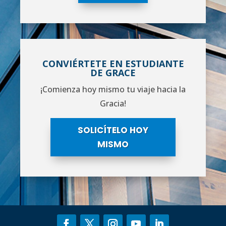
CONVIÉRTETE EN ESTUDIANTE
DE GRACE
¡Comienza hoy mismo tu viaje hacia la
Gracia!
SOLICÍTELO HOY
MISMO