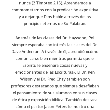
nunca (2 Timoteo 2:15). Aprendemos a
comprometernos con la predicación expositiva
y a dejar que Dios hable a través de los
principios eternos de Su Palabra».
Además de las clases del Dr. Haywood, Pol
siempre esperaba con interés las clases del Dr.
Dave Anderson. A través de él, aprendió «cómo
comunicarse bien mientras permitía que el
Espíritu le enseñara cosas nuevas y
emocionantes de las Escrituras». El Dr. Ken
Wilson y el Dr. Fred Chay también son
profesores destacados que siempre desafiaban
el pensamiento de sus alumnos en sus clases
de ética y exposición bíblica. También destaca
cómo el pastor Jason Peters le mostró una