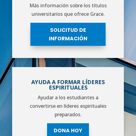
Más información sobre los títulos
universitarios que ofrece Grace.
SOLICITUD DE
INFORMACIÓN
AYUDA A FORMAR LÍDERES
ESPIRITUALES
Ayudar a los estudiantes a
convertirse en líderes espirituales
preparados.
DONA HOY