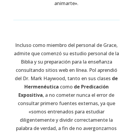
animarte».
Incluso como miembro del personal de Grace,
admite que comenzó su estudio personal de la
Biblia y su preparación para la enseñanza
consultando sitios web en línea. Pol aprendió
del Dr. Mark Haywood, tanto en sus clases
de
Hermenéutica
como
de Predicación
Expositiva
, a no cometer nunca el error de
consultar primero fuentes externas, ya que
«somos entrenados para estudiar
diligentemente y dividir correctamente la
palabra de verdad, a fin de no avergonzarnos