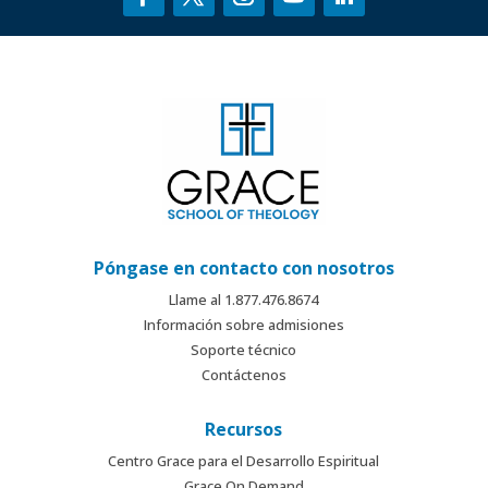
Póngase en contacto con nosotros
Llame al 1.877.476.8674
Información sobre admisiones
Soporte técnico
Contáctenos
Recursos
Centro Grace para el Desarrollo Espiritual
Grace On Demand