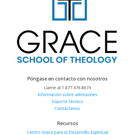
Póngase en contacto con nosotros
Llame al 1.877.476.8674
Información sobre admisiones
Soporte técnico
Contáctenos
Recursos
Centro Grace para el Desarrollo Espiritual