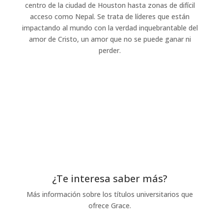
centro de la ciudad de Houston hasta zonas de difícil
acceso como Nepal. Se trata de líderes que están
impactando al mundo con la verdad inquebrantable del
amor de Cristo, un amor que no se puede ganar ni
perder.
Donar ahora
¿Te interesa saber más?
Más información sobre los títulos universitarios que
ofrece Grace.