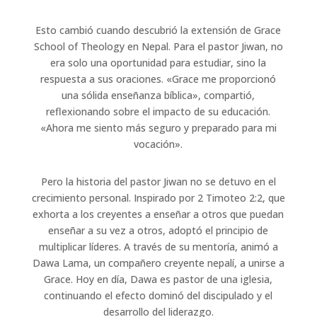
Esto cambió cuando descubrió la extensión de Grace
School of Theology en Nepal. Para el pastor Jiwan, no
era solo una oportunidad para estudiar, sino la
respuesta a sus oraciones. «Grace me proporcionó
una sólida enseñanza bíblica», compartió,
reflexionando sobre el impacto de su educación.
«Ahora me siento más seguro y preparado para mi
vocación».
Pero la historia del pastor Jiwan no se detuvo en el
crecimiento personal. Inspirado por 2 Timoteo 2:2, que
exhorta a los creyentes a enseñar a otros que puedan
enseñar a su vez a otros, adoptó el principio de
multiplicar líderes. A través de su mentoría, animó a
Dawa Lama, un compañero creyente nepalí, a unirse a
Grace. Hoy en día, Dawa es pastor de una iglesia,
continuando el efecto dominó del discipulado y el
desarrollo del liderazgo.