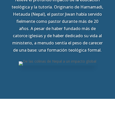
teológica y la tutoría. Originario de Harnamadi,
Hetauda (Nepal), el pastor Jiwan había servido
fielmente como pastor durante más de 20
años. A pesar de haber fundado más de
catorce iglesias y de haber dedicado su vida al
ministerio, a menudo sentía el peso de carecer
de una base: una formación teológica formal.