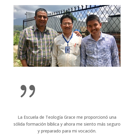
{
La Escuela de Teología Grace me proporcionó una
sólida formación bíblica y ahora me siento más seguro
y preparado para mi vocación.