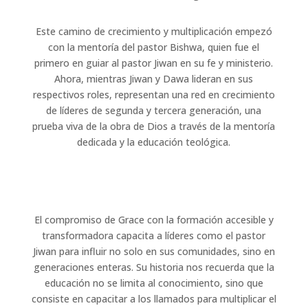
Este camino de crecimiento y multiplicación empezó
con la mentoría del pastor Bishwa, quien fue el
primero en guiar al pastor Jiwan en su fe y ministerio.
Ahora, mientras Jiwan y Dawa lideran en sus
respectivos roles, representan una red en crecimiento
de líderes de segunda y tercera generación, una
prueba viva de la obra de Dios a través de la mentoría
dedicada y la educación teológica.
El compromiso de Grace con la formación accesible y
transformadora capacita a líderes como el pastor
Jiwan para influir no solo en sus comunidades, sino en
generaciones enteras. Su historia nos recuerda que la
educación no se limita al conocimiento, sino que
consiste en capacitar a los llamados para multiplicar el