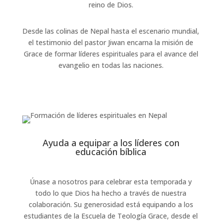
reino de Dios.
Desde las colinas de Nepal hasta el escenario mundial,
el testimonio del pastor Jiwan encarna la misión de
Grace de formar líderes espirituales para el avance del
evangelio en todas las naciones.
Ayuda a equipar a los líderes con
educación bíblica
Únase a nosotros para celebrar esta temporada y
todo lo que Dios ha hecho a través de nuestra
colaboración. Su generosidad está equipando a los
estudiantes de la Escuela de Teología Grace, desde el