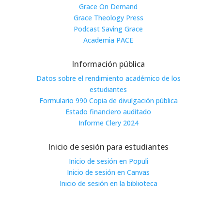
Grace On Demand
Grace Theology Press
Podcast Saving Grace
Academia PACE
Información pública
Datos sobre el rendimiento académico de los
estudiantes
Formulario 990 Copia de divulgación pública
Estado financiero auditado
Informe Clery 2024
Inicio de sesión para estudiantes
Inicio de sesión en Populi
Inicio de sesión en Canvas
Inicio de sesión en la biblioteca