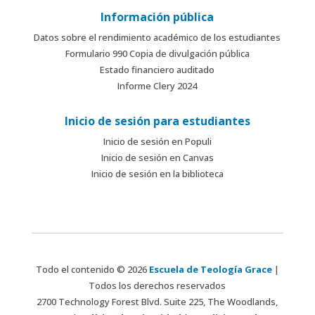
Información pública
Datos sobre el rendimiento académico de los estudiantes
Formulario 990 Copia de divulgación pública
Estado financiero auditado
Informe Clery 2024
Inicio de sesión para estudiantes
Inicio de sesión en Populi
Inicio de sesión en Canvas
Inicio de sesión en la biblioteca
Todo el contenido © 2026
Escuela de Teología Grace
|
Todos los derechos reservados
2700 Technology Forest Blvd. Suite 225, The Woodlands,