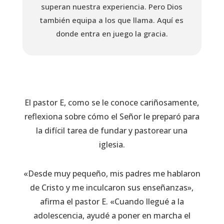
superan nuestra experiencia. Pero Dios
también equipa a los que llama. Aquí es
donde entra en juego la gracia.
El pastor E, como se le conoce cariñosamente,
reflexiona sobre cómo el Señor le preparó para
la difícil tarea de fundar y pastorear una
iglesia.
«Desde muy pequeño, mis padres me hablaron
de Cristo y me inculcaron sus enseñanzas»,
afirma el pastor E. «Cuando llegué a la
adolescencia, ayudé a poner en marcha el