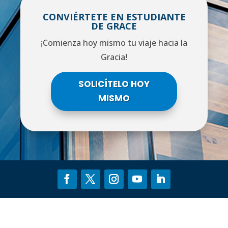
CONVIÉRTETE EN ESTUDIANTE
DE GRACE
¡Comienza hoy mismo tu viaje hacia la
Gracia!
SOLICÍTELO HOY
MISMO