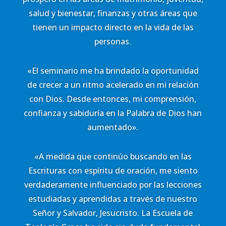
salud y bienestar, finanzas y otras áreas que
tienen un impacto directo en la vida de las
personas.
«El seminario me ha brindado la oportunidad
de crecer a un ritmo acelerado en mi relación
con Dios. Desde entonces, mi comprensión,
confianza y sabiduría en la Palabra de Dios han
aumentado».
«A medida que continúo buscando en las
Escrituras con espíritu de oración, me siento
verdaderamente influenciado por las lecciones
estudiadas y aprendidas a través de nuestro
Señor y Salvador, Jesucristo. La Escuela de