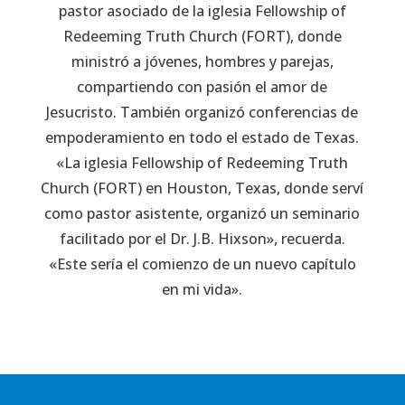
pastor asociado de la iglesia Fellowship of
Redeeming Truth Church (FORT), donde
ministró a jóvenes, hombres y parejas,
compartiendo con pasión el amor de
Jesucristo. También organizó conferencias de
empoderamiento en todo el estado de Texas.
«La iglesia Fellowship of Redeeming Truth
Church (FORT) en Houston, Texas, donde serví
como pastor asistente, organizó un seminario
facilitado por el Dr. J.B. Hixson», recuerda.
«Este sería el comienzo de un nuevo capítulo
en mi vida».