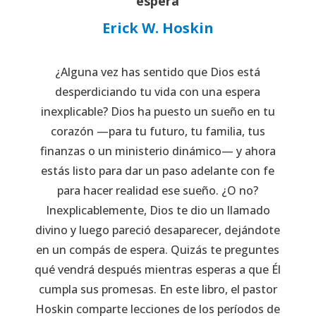
espera
Erick W. Hoskin
¿Alguna vez has sentido que Dios está
desperdiciando tu vida con una espera
inexplicable? Dios ha puesto un sueño en tu
corazón —para tu futuro, tu familia, tus
finanzas o un ministerio dinámico— y ahora
estás listo para dar un paso adelante con fe
para hacer realidad ese sueño. ¿O no?
Inexplicablemente, Dios te dio un llamado
divino y luego pareció desaparecer, dejándote
en un compás de espera. Quizás te preguntes
qué vendrá después mientras esperas a que Él
cumpla sus promesas. En este libro, el pastor
Hoskin comparte lecciones de los períodos de