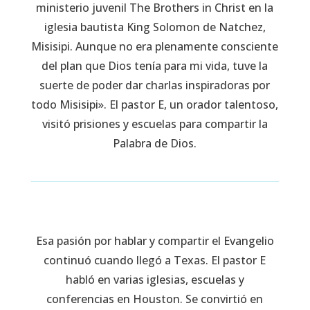
ministerio juvenil The Brothers in Christ en la
iglesia bautista King Solomon de Natchez,
Misisipi. Aunque no era plenamente consciente
del plan que Dios tenía para mi vida, tuve la
suerte de poder dar charlas inspiradoras por
todo Misisipi». El pastor E, un orador talentoso,
visitó prisiones y escuelas para compartir la
Palabra de Dios.
Esa pasión por hablar y compartir el Evangelio
continuó cuando llegó a Texas. El pastor E
habló en varias iglesias, escuelas y
conferencias en Houston. Se convirtió en