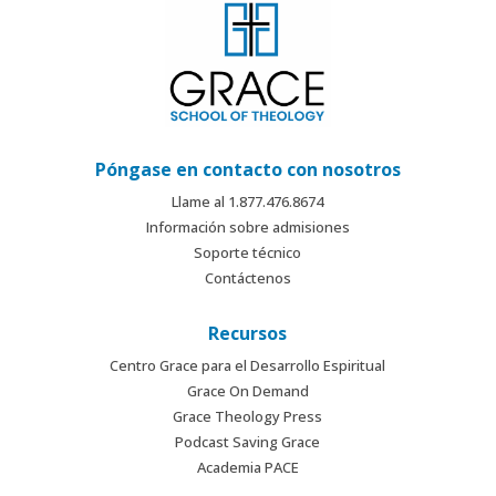
Póngase en contacto con nosotros
Llame al 1.877.476.8674
Información sobre admisiones
Soporte técnico
Contáctenos
Recursos
Centro Grace para el Desarrollo Espiritual
Grace On Demand
Grace Theology Press
Podcast Saving Grace
Academia PACE