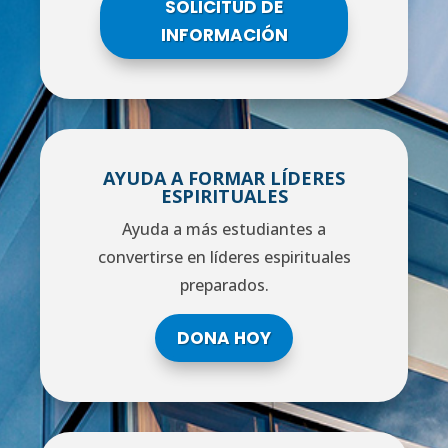
SOLICITUD DE
INFORMACIÓN
AYUDA A FORMAR LÍDERES
ESPIRITUALES
Ayuda a más estudiantes a
convertirse en líderes espirituales
preparados.
DONA HOY