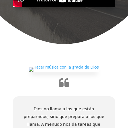
Dios no llama a los que están
preparados, sino que prepara a los que
llama. A menudo nos da tareas que