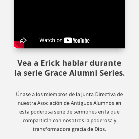
Vea a Erick hablar durante
la serie Grace Alumni Series.
Únase a los miembros de la Junta Directiva de
nuestra Asociación de Antiguos Alumnos en
esta poderosa serie de sermones en la que
compartirán con nosotros la poderosa y
transformadora gracia de Dios.