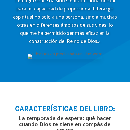
Teología Grace ha sido sin duda fundamental
para mi capacidad de proporcionar liderazgo
espiritual no solo a una persona, sino a muchas
otras en diferentes ámbitos de sus vidas, lo
que me ha permitido ser más eficaz en la
construcción del Reino de Dios».
CARACTERÍSTICAS DEL LIBRO:
La temporada de espera: qué hacer
cuando Dios te tiene en compás de