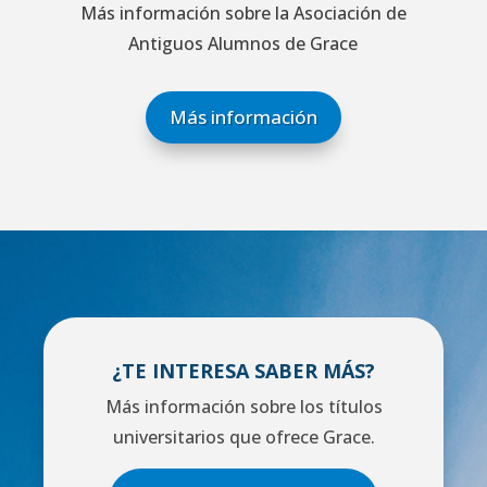
Más información sobre la Asociación de
Antiguos Alumnos de Grace
Más información
¿TE INTERESA SABER MÁS?
Más información sobre los títulos
universitarios que ofrece Grace.