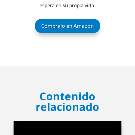
espera en su propia vida.
Cómpralo en Amazon
Contenido
relacionado