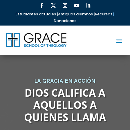
Estudiantes actuales |
Antiguos alumnos |
Recursos
|
Donaciones
LA GRACIA EN ACCIÓN
DIOS CALIFICA A
AQUELLOS A
QUIENES LLAMA