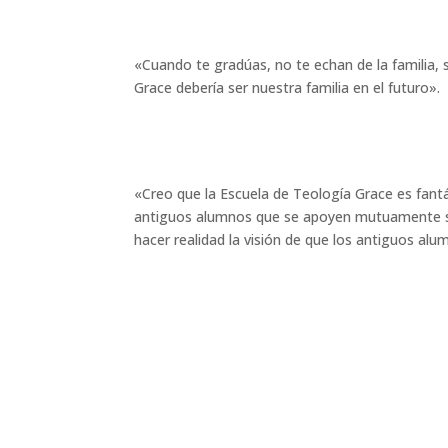
«Cuando te gradúas, no te echan de la familia, 
Grace debería ser nuestra familia en el futuro».
«Creo que la Escuela de Teología Grace es fant
antiguos alumnos que se apoyen mutuamente sin
hacer realidad la visión de que los antiguos al