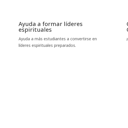
Ayuda a formar líderes
espirituales
Ayuda a más estudiantes a convertirse en
líderes espirituales preparados.
Dona hoy