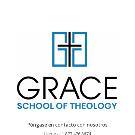
Póngase en contacto con nosotros
Llame al 1.877.476.8674