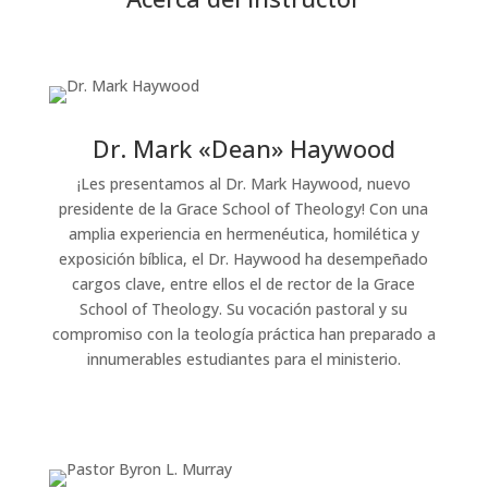
Dr. Mark «Dean» Haywood
¡Les presentamos al Dr. Mark Haywood, nuevo
presidente de la Grace School of Theology! Con una
amplia experiencia en hermenéutica, homilética y
exposición bíblica, el Dr. Haywood ha desempeñado
cargos clave, entre ellos el de rector de la Grace
School of Theology. Su vocación pastoral y su
compromiso con la teología práctica han preparado a
innumerables estudiantes para el ministerio.