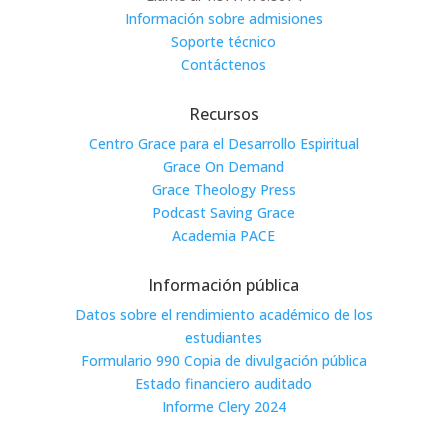
Información sobre admisiones
Soporte técnico
Contáctenos
Recursos
Centro Grace para el Desarrollo Espiritual
Grace On Demand
Grace Theology Press
Podcast Saving Grace
Academia PACE
Información pública
Datos sobre el rendimiento académico de los
estudiantes
Formulario 990 Copia de divulgación pública
Estado financiero auditado
Informe Clery 2024