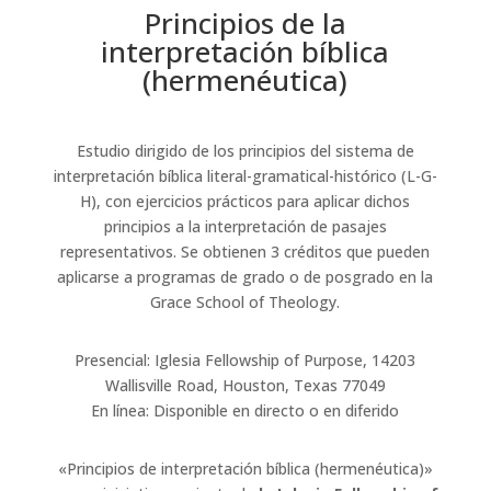
Principios de la
interpretación bíblica
(hermenéutica)
Estudio dirigido de los principios del sistema de
interpretación bíblica literal-gramatical-histórico (L-G-
H), con ejercicios prácticos para aplicar dichos
principios a la interpretación de pasajes
representativos. Se obtienen 3 créditos que pueden
aplicarse a programas de grado o de posgrado en la
Grace School of Theology.
Presencial: Iglesia Fellowship of Purpose, 14203
Wallisville Road, Houston, Texas 77049
En línea: Disponible en directo o en diferido
«Principios de interpretación bíblica (hermenéutica)»