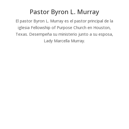
Pastor Byron L. Murray
El pastor Byron L. Murray es el pastor principal de la
iglesia Fellowship of Purpose Church en Houston,
Texas. Desempeña su ministerio junto a su esposa,
Lady Marcella Murray.