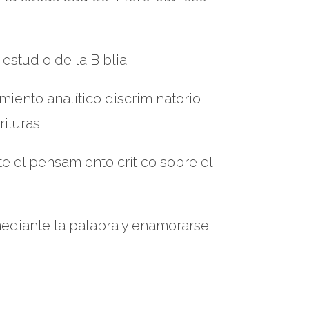
estudio de la Biblia.
miento analítico discriminatorio
ituras.
e el pensamiento crítico sobre el
 mediante la palabra y enamorarse