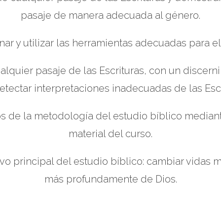
pasaje de manera adecuada al género.
nar y utilizar las herramientas adecuadas para el 
alquier pasaje de las Escrituras, con un discerni
etectar interpretaciones inadecuadas de las Escr
s de la metodología del estudio bíblico mediant
material del curso.
vo principal del estudio bíblico: cambiar vidas
más profundamente de Dios.