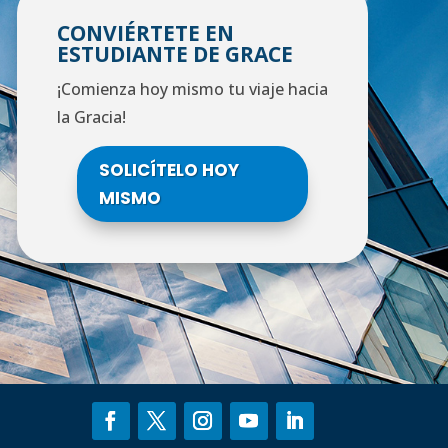
CONVIÉRTETE EN
ESTUDIANTE DE GRACE
¡Comienza hoy mismo tu viaje hacia
la Gracia!
SOLICÍTELO HOY
MISMO