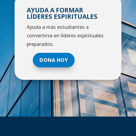
AYUDA A FORMAR
LÍDERES ESPIRITUALES
Ayuda a más estudiantes a
convertirse en líderes espirituales
preparados.
DONA HOY