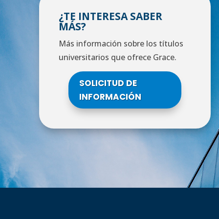
¿TE INTERESA SABER
MÁS?
Más información sobre los títulos
universitarios que ofrece Grace.
SOLICITUD DE
INFORMACIÓN