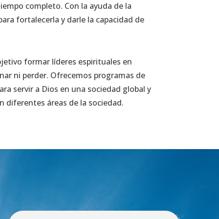
tiempo completo. Con la ayuda de la
ara fortalecerla y darle la capacidad de
etivo formar líderes espirituales en
anar ni perder. Ofrecemos programas de
ara servir a Dios en una sociedad global y
n diferentes áreas de la sociedad.