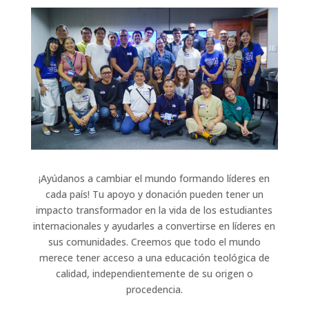
¡Ayúdanos a cambiar el mundo formando líderes en
cada país! Tu apoyo y donación pueden tener un
impacto transformador en la vida de los estudiantes
internacionales y ayudarles a convertirse en líderes en
sus comunidades. Creemos que todo el mundo
merece tener acceso a una educación teológica de
calidad, independientemente de su origen o
procedencia.