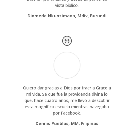
vista bíblico.
Diomede Nkunzimana, Mdiv, Burundi
Quiero dar gracias a Dios por traer a Grace a
mi vida. Sé que fue la providencia divina lo
que, hace cuatro años, me llevó a descubrir
esta magnífica escuela mientras navegaba
por Facebook.
Dennis Pueblas, MM, Filipinas