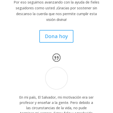
Por eso seguimos avanzando con la ayuda de fieles
seguidores como usted. ¡Gracias por sostener sin
descanso la cuerda que nos permite cumplir esta
visión divina!
Dona hoy
En mi país, El Salvador, mi motivación era ser
profesor y enseñar a la gente. Pero debido a
las circunstancias de la vida, no pude