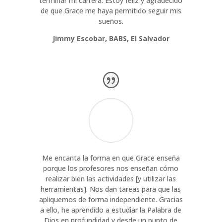
terminar mi carrera. Estoy feliz y agradecido
de que Grace me haya permitido seguir mis
sueños.
Jimmy Escobar, BABS, El Salvador
Me encanta la forma en que Grace enseña
porque los profesores nos enseñan cómo
realizar bien las actividades [y utilizar las
herramientas]. Nos dan tareas para que las
apliquemos de forma independiente. Gracias
a ello, he aprendido a estudiar la Palabra de
Dios en profundidad y desde un punto de