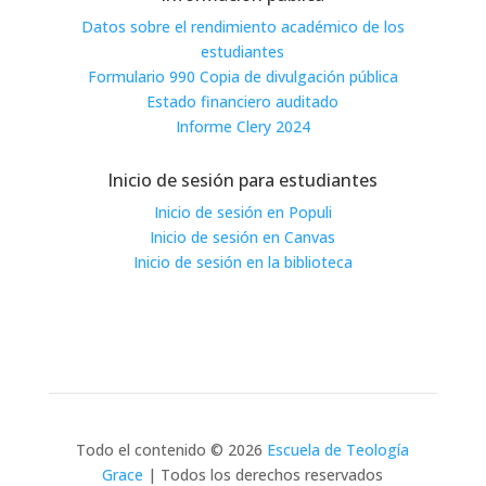
Datos sobre el rendimiento académico de los
estudiantes
Formulario 990 Copia de divulgación pública
Estado financiero auditado
Informe Clery 2024
Inicio de sesión para estudiantes
Inicio de sesión en Populi
Inicio de sesión en Canvas
Inicio de sesión en la biblioteca
Todo el contenido © 2026
Escuela de Teología
Grace
| Todos los derechos reservados