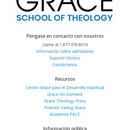
Póngase en contacto con nosotros
Llame al 1.877.476.8674
Información sobre admisiones
Soporte técnico
Contáctenos
Recursos
Centro Grace para el Desarrollo Espiritual
Grace On Demand
Grace Theology Press
Podcast Saving Grace
Academia PACE
Información pública