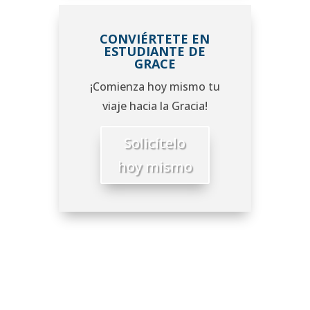
CONVIÉRTETE EN
ESTUDIANTE DE
GRACE
¡Comienza hoy mismo tu
viaje hacia la Gracia!
Solicítelo
hoy mismo