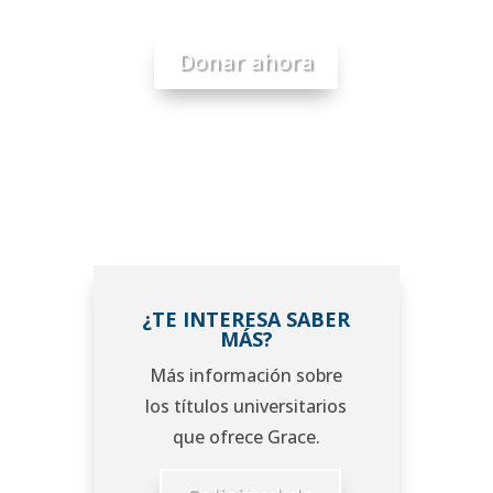
Donar ahora
¿TE INTERESA SABER
MÁS?
Más información sobre
los títulos universitarios
que ofrece Grace.