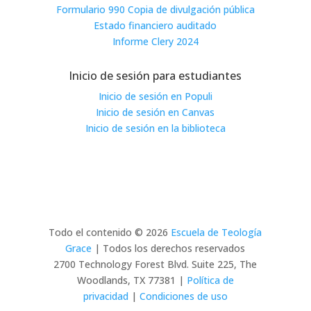
Formulario 990 Copia de divulgación pública
Estado financiero auditado
Informe Clery 2024
Inicio de sesión para estudiantes
Inicio de sesión en Populi
Inicio de sesión en Canvas
Inicio de sesión en la biblioteca
Todo el contenido © 2026
Escuela de Teología
Grace
| Todos los derechos reservados
2700 Technology Forest Blvd. Suite 225, The
Woodlands, TX 77381 |
Política de
privacidad
|
Condiciones de uso