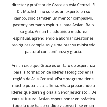
director y profesor de Grace en Asia Central. El
Dr. Muzhchil no solo es un experto en su
campo, sino también un mentor compasivo,
pastor y hermano espiritual para Arslan. Bajo
su guía, Arslan ha adquirido madurez
espiritual, aprendiendo a abordar cuestiones
teológicas complejas y a mejorar su ministerio
pastoral con confianza y gracia.
Arslan cree que Grace es un faro de esperanza
para la formación de líderes teológicos en la
región de Asia Central. «Este programa tiene
mucho potencial», afirma. «Está preparando a
líderes que darán gloria al Señor Jesucristo». De
cara al futuro, Arslan espera poner en práctica
todo lo que ha aprendido y convertirse en un