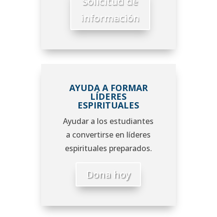
Solicitud de
información
AYUDA A FORMAR
LÍDERES
ESPIRITUALES
Ayudar a los estudiantes
a convertirse en líderes
espirituales preparados.
Dona hoy