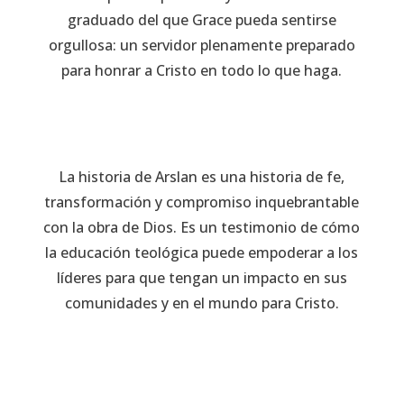
graduado del que Grace pueda sentirse
orgullosa: un servidor plenamente preparado
para honrar a Cristo en todo lo que haga.
La historia de Arslan es una historia de fe,
transformación y compromiso inquebrantable
con la obra de Dios. Es un testimonio de cómo
la educación teológica puede empoderar a los
líderes para que tengan un impacto en sus
comunidades y en el mundo para Cristo.