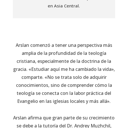
en Asia Central.
Arslan comenzó a tener una perspectiva más
amplia de la profundidad de la teología
cristiana, especialmente de la doctrina de la
gracia. «Estudiar aquí me ha cambiado la vida»,
comparte. «No se trata solo de adquirir
conocimientos, sino de comprender cómo la
teología se conecta con la labor práctica del
Evangelio en las iglesias locales y más allá».
Arslan afirma que gran parte de su crecimiento
se debe a la tutoría del Dr. Andrey Muzhchil,