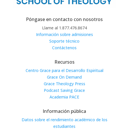
Póngase en contacto con nosotros
Llame al 1.877.476.8674
Información sobre admisiones
Soporte técnico
Contáctenos
Recursos
Centro Grace para el Desarrollo Espiritual
Grace On Demand
Grace Theology Press
Podcast Saving Grace
Academia PACE
Información pública
Datos sobre el rendimiento académico de los
estudiantes