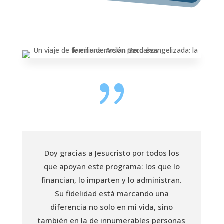
{
Doy gracias a Jesucristo por todos los
que apoyan este programa: los que lo
financian, lo imparten y lo administran.
Su fidelidad está marcando una
diferencia no solo en mi vida, sino
también en la de innumerables personas