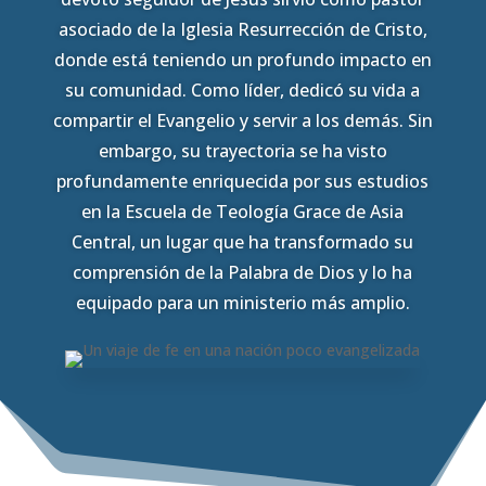
asociado de la Iglesia Resurrección de Cristo,
donde está teniendo un profundo impacto en
su comunidad. Como líder, dedicó su vida a
compartir el Evangelio y servir a los demás. Sin
embargo, su trayectoria se ha visto
profundamente enriquecida por sus estudios
en la Escuela de Teología Grace de Asia
Central, un lugar que ha transformado su
comprensión de la Palabra de Dios y lo ha
equipado para un ministerio más amplio.