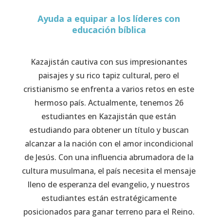
Ayuda a equipar a los líderes con
educación bíblica
Kazajistán cautiva con sus impresionantes
paisajes y su rico tapiz cultural, pero el
cristianismo se enfrenta a varios retos en este
hermoso país. Actualmente, tenemos 26
estudiantes en Kazajistán que están
estudiando para obtener un título y buscan
alcanzar a la nación con el amor incondicional
de Jesús. Con una influencia abrumadora de la
cultura musulmana, el país necesita el mensaje
lleno de esperanza del evangelio, y nuestros
estudiantes están estratégicamente
posicionados para ganar terreno para el Reino.