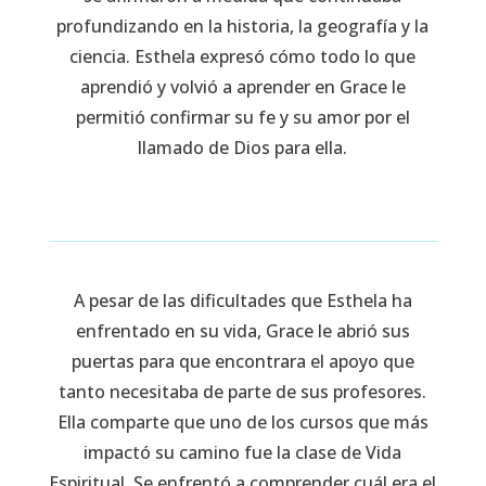
profundizando en la historia, la geografía y la
ciencia. Esthela expresó cómo todo lo que
aprendió y volvió a aprender en Grace le
permitió confirmar su fe y su amor por el
llamado de Dios para ella.
A pesar de las dificultades que Esthela ha
enfrentado en su vida, Grace le abrió sus
puertas para que encontrara el apoyo que
tanto necesitaba de parte de sus profesores.
Ella comparte que uno de los cursos que más
impactó su camino fue la clase de Vida
Espiritual. Se enfrentó a comprender cuál era el