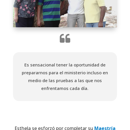
Es sensacional tener la oportunidad de
prepararnos para el ministerio incluso en
medio de las pruebas a las que nos
enfrentamos cada día.
Esthela se esforzó por completar su
Maestría