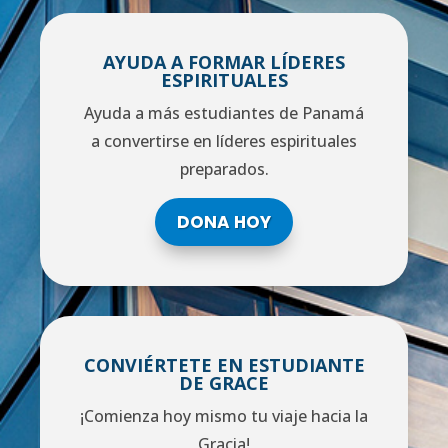
AYUDA A FORMAR LÍDERES
ESPIRITUALES
Ayuda a más estudiantes de Panamá
a convertirse en líderes espirituales
preparados.
DONA HOY
CONVIÉRTETE EN ESTUDIANTE
DE GRACE
¡Comienza hoy mismo tu viaje hacia la
Gracia!