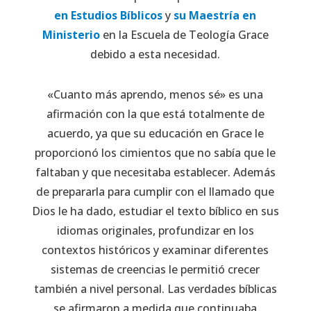
en Estudios Bíblicos
y
su Maestría en
Ministerio
en la Escuela de Teología Grace
debido a esta necesidad.
«Cuanto más aprendo, menos sé» es una
afirmación con la que está totalmente de
acuerdo, ya que su educación en Grace le
proporcionó los cimientos que no sabía que le
faltaban y que necesitaba establecer. Además
de prepararla para cumplir con el llamado que
Dios le ha dado, estudiar el texto bíblico en sus
idiomas originales, profundizar en los
contextos históricos y examinar diferentes
sistemas de creencias le permitió crecer
también a nivel personal. Las verdades bíblicas
se afirmaron a medida que continuaba