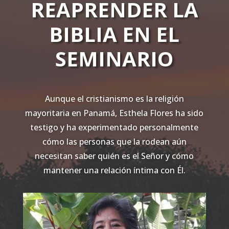
REAPRENDER LA
BIBLIA EN EL
SEMINARIO
Aunque el cristianismo es la religión
mayoritaria en Panamá, Esthela Flores ha sido
testigo y ha experimentado personalmente
cómo las personas que la rodean aún
necesitan saber quién es el Señor y cómo
mantener una relación íntima con Él.