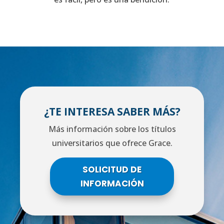
¿TE INTERESA SABER MÁS?
Más información sobre los títulos
universitarios que ofrece Grace.
SOLICITUD DE
INFORMACIÓN