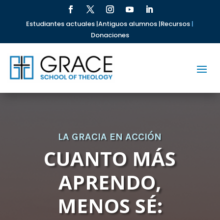
Estudiantes actuales |
Antiguos alumnos |
Recursos
|
Donaciones
LA GRACIA EN ACCIÓN
CUANTO MÁS
APRENDO,
MENOS SÉ: