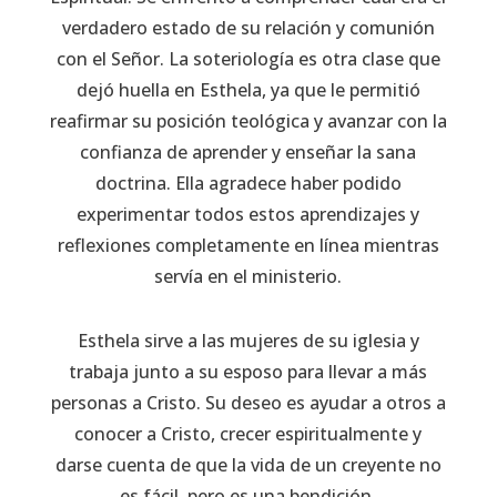
verdadero estado de su relación y comunión
con el Señor. La soteriología es otra clase que
dejó huella en Esthela, ya que le permitió
reafirmar su posición teológica y avanzar con la
confianza de aprender y enseñar la sana
doctrina. Ella agradece haber podido
experimentar todos estos aprendizajes y
reflexiones completamente en línea mientras
servía en el ministerio.
Esthela sirve a las mujeres de su iglesia y
trabaja junto a su esposo para llevar a más
personas a Cristo. Su deseo es ayudar a otros a
conocer a Cristo, crecer espiritualmente y
darse cuenta de que la vida de un creyente no
es fácil, pero es una bendición.