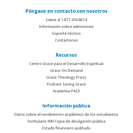
Póngase en contacto con nosotros
Llame al 1.877.476.8674
Información sobre admisiones
Soporte técnico
Contáctenos
Recursos
Centro Grace para el Desarrollo Espiritual
Grace On Demand
Grace Theology Press
Podcast Saving Grace
Academia PACE
Información pública
Datos sobre el rendimiento académico de los estudiantes
Formulario 990 Copia de divulgación pública
Estado financiero auditado