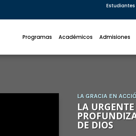
Estudiantes 
Programas
Académicos
Admisiones
LA GRACIA EN ACCI
LA URGENTE
PROFUNDIZA
DE DIOS