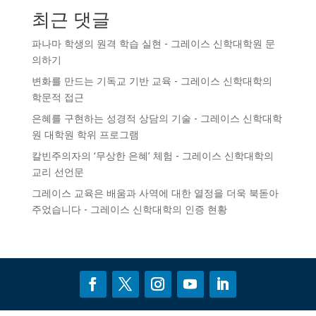
최근 댓글
파나마 학생의 원격 학습 실현 - 그레이스 신학대학원
문
의하기
변화를 만드는 기독교 기반 교육 - 그레이스 신학대학의
학문적 접근
은혜를 구현하는 성경적 상담의 기술 - 그레이스 신학대학
원
대학원 학위 프로그램
칼빈주의자의 ‘무상한 은혜’ 체험 - 그레이스 신학대학의
교리 선언문
그레이스 교육은 배움과 사역에 대한 열정을 더욱 북돋아
주었습니다 - 그레이스 신학대학의
인증
현황