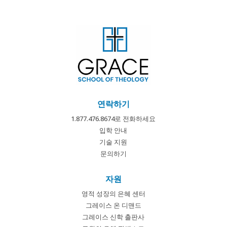
연락하기
1.877.476.8674로 전화하세요
입학 안내
기술 지원
문의하기
자원
영적 성장의 은혜 센터
그레이스 온 디맨드
그레이스 신학 출판사