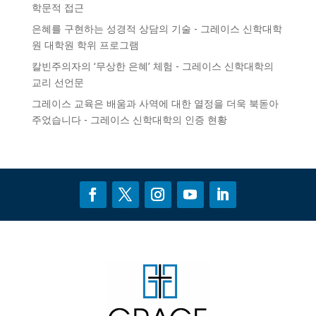
학문적 접근
은혜를 구현하는 성경적 상담의 기술 - 그레이스 신학대학
원
대학원 학위 프로그램
칼빈주의자의 ‘무상한 은혜’ 체험 - 그레이스 신학대학의
교리 선언문
그레이스 교육은 배움과 사역에 대한 열정을 더욱 북돋아
주었습니다 - 그레이스 신학대학의
인증
현황