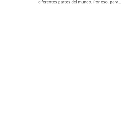
diferentes partes del mundo. Por eso, para...