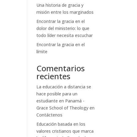
Una historia de gracia y
misión entre los marginados
Encontrar la gracia en el
dolor del ministerio: lo que
todo líder necesita escuchar
Encontrar la gracia en el
límite
Comentarios
recientes
La educación a distancia se
hace posible para un
estudiante en Panamá -
Grace School of Theology
en
Contáctenos
Educación basada en los
valores cristianos que marca