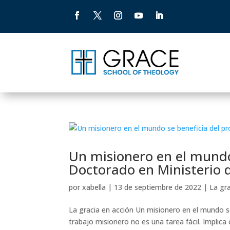
Un misionero en el mundo
Doctorado en Ministerio 
por
xabella
|
13 de septiembre de 2022
|
La gr
La gracia en acción Un misionero en el mundo s
trabajo misionero no es una tarea fácil. Implica