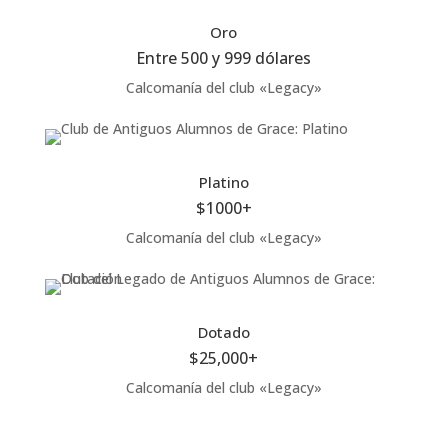
Oro
Entre 500 y 999 dólares
Calcomanía del club «Legacy»
Platino
$1000+
Calcomanía del club «Legacy»
Dotado
$25,000+
Calcomanía del club «Legacy»