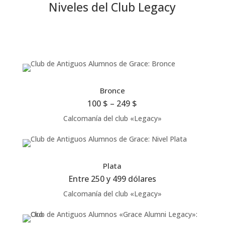
Niveles del Club Legacy
Bronce
100 $ – 249 $
Calcomanía del club «Legacy»
Plata
Entre 250 y 499 dólares
Calcomanía del club «Legacy»