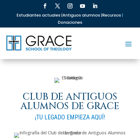
Estudiantes actuales |
Antiguos alumnos |
Recursos
|
Donaciones
CLUB DE ANTIGUOS
ALUMNOS DE GRACE
¡TU LEGADO EMPIEZA AQUÍ!