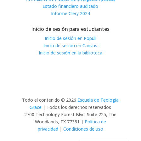
Estado financiero auditado
Informe Clery 2024
Inicio de sesión para estudiantes
Inicio de sesión en Populi
Inicio de sesión en Canvas
Inicio de sesión en la biblioteca
Todo el contenido © 2026
Escuela de Teología
Grace
| Todos los derechos reservados
2700 Technology Forest Blvd. Suite 225, The
Woodlands, TX 77381 |
Política de
privacidad
|
Condiciones de uso