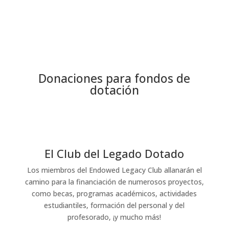
Donaciones para fondos de
dotación
El Club del Legado Dotado
Los miembros del Endowed Legacy Club allanarán el
camino para la financiación de numerosos proyectos,
como becas, programas académicos, actividades
estudiantiles, formación del personal y del
profesorado, ¡y mucho más!