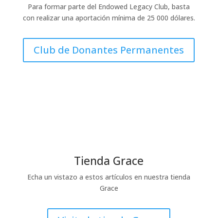
Para formar parte del Endowed Legacy Club, basta
con realizar una aportación mínima de 25 000 dólares.
Club de Donantes Permanentes
Tienda Grace
Echa un vistazo a estos artículos en nuestra tienda
Grace