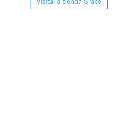
Visita la tienda Grace