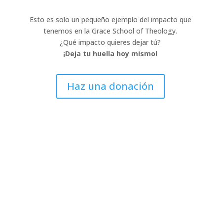
Esto es solo un pequeño ejemplo del impacto que
tenemos en la Grace School of Theology.
¿Qué impacto quieres dejar tú?
¡Deja tu huella hoy mismo!
Haz una donación
Cómo se utiliza tu donación