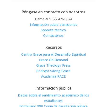
Póngase en contacto con nosotros
Llame al 1.877.476.8674
Información sobre admisiones
Soporte técnico
Contáctenos
Recursos
Centro Grace para el Desarrollo Espiritual
Grace On Demand
Grace Theology Press
Podcast Saving Grace
Academia PACE
Información pública
Datos sobre el rendimiento académico de los
estudiantes
Formulario 990 Copia de divulgación pública