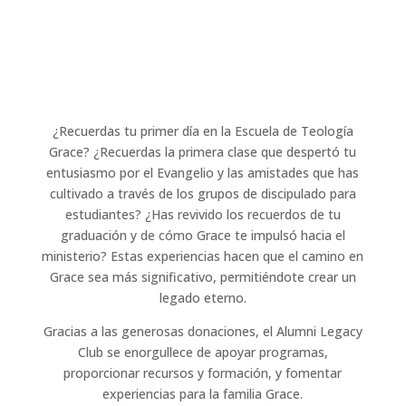
¿Recuerdas tu primer día en la Escuela de Teología
Grace? ¿Recuerdas la primera clase que despertó tu
entusiasmo por el Evangelio y las amistades que has
cultivado a través de los grupos de discipulado para
estudiantes? ¿Has revivido los recuerdos de tu
graduación y de cómo Grace te impulsó hacia el
ministerio? Estas experiencias hacen que el camino en
Grace sea más significativo, permitiéndote crear un
legado eterno.
Gracias a las generosas donaciones, el Alumni Legacy
Club se enorgullece de apoyar programas,
proporcionar recursos y formación, y fomentar
experiencias para la familia Grace.