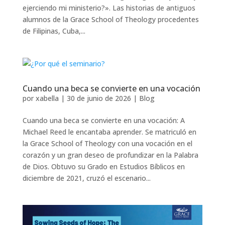
ejerciendo mi ministerio?». Las historias de antiguos
alumnos de la Grace School of Theology procedentes
de Filipinas, Cuba,...
Cuando una beca se convierte en una vocación
por
xabella
|
30 de junio de 2026
|
Blog
Cuando una beca se convierte en una vocación: A
Michael Reed le encantaba aprender. Se matriculó en
la Grace School of Theology con una vocación en el
corazón y un gran deseo de profundizar en la Palabra
de Dios. Obtuvo su Grado en Estudios Bíblicos en
diciembre de 2021, cruzó el escenario...