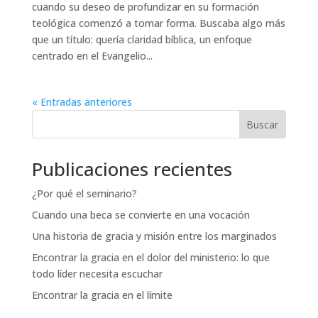
cuando su deseo de profundizar en su formación
teológica comenzó a tomar forma. Buscaba algo más
que un título: quería claridad bíblica, un enfoque
centrado en el Evangelio...
« Entradas anteriores
Buscar
Publicaciones recientes
¿Por qué el seminario?
Cuando una beca se convierte en una vocación
Una historia de gracia y misión entre los marginados
Encontrar la gracia en el dolor del ministerio: lo que
todo líder necesita escuchar
Encontrar la gracia en el límite