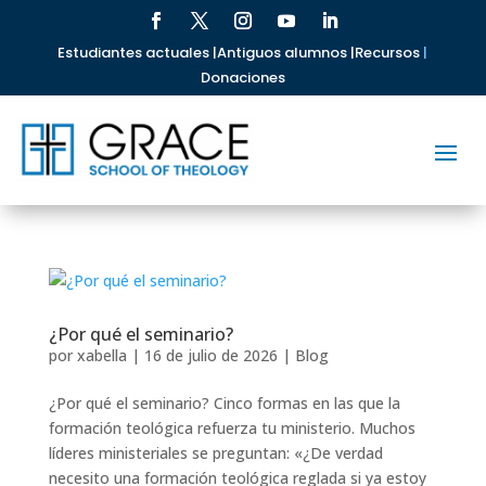
Estudiantes actuales |
Antiguos alumnos |
Recursos
|
Donaciones
¿Por qué el seminario?
por
xabella
|
16 de julio de 2026
|
Blog
¿Por qué el seminario? Cinco formas en las que la
formación teológica refuerza tu ministerio. Muchos
líderes ministeriales se preguntan: «¿De verdad
necesito una formación teológica reglada si ya estoy