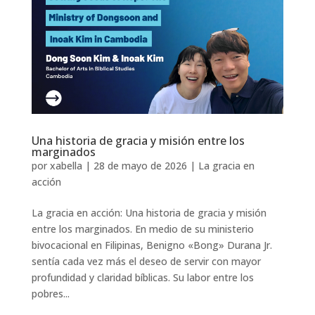
Una historia de gracia y misión entre los
marginados
por
xabella
|
28 de mayo de 2026
|
La gracia en
acción
La gracia en acción: Una historia de gracia y misión
entre los marginados. En medio de su ministerio
bivocacional en Filipinas, Benigno «Bong» Durana Jr.
sentía cada vez más el deseo de servir con mayor
profundidad y claridad bíblicas. Su labor entre los
pobres...