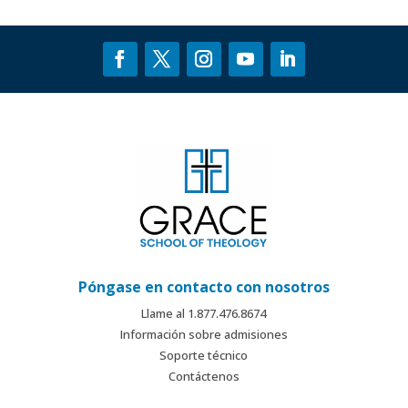
Póngase en contacto con nosotros
Llame al 1.877.476.8674
Información sobre admisiones
Soporte técnico
Contáctenos