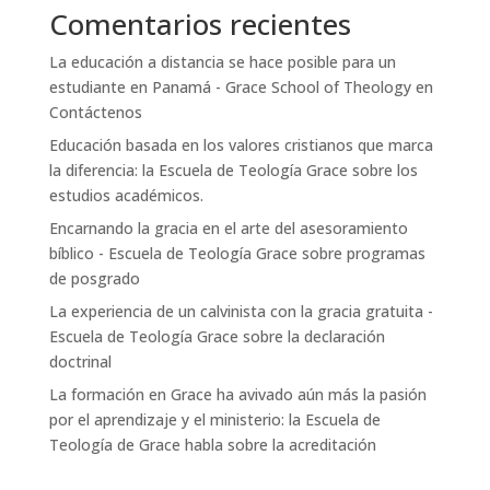
Comentarios recientes
La educación a distancia se hace posible para un
estudiante en Panamá - Grace School of Theology
en
Contáctenos
Educación basada en los valores cristianos que marca
la diferencia: la Escuela de Teología Grace
sobre
los
estudios académicos.
Encarnando la gracia en el arte del asesoramiento
bíblico - Escuela de Teología Grace
sobre
programas
de posgrado
La experiencia de un calvinista con la gracia gratuita -
Escuela de Teología Grace
sobre
la declaración
doctrinal
La formación en Grace ha avivado aún más la pasión
por el aprendizaje y el ministerio: la Escuela de
Teología de Grace
habla sobre
la acreditación