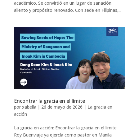
académico. Se convirtió en un lugar de sanación,
aliento y propósito renovado. Con sede en Filipinas,...
Encontrar la gracia en el límite
por
xabella
|
26 de mayo de 2026
|
La gracia en
acción
La gracia en acción: Encontrar la gracia en el límite
Roy Buenviaje ya ejercía como pastor en Manila