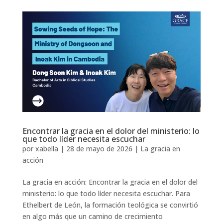
Encontrar la gracia en el dolor del ministerio: lo
que todo líder necesita escuchar
por
xabella
|
28 de mayo de 2026
|
La gracia en
acción
La gracia en acción: Encontrar la gracia en el dolor del
ministerio: lo que todo líder necesita escuchar. Para
Ethelbert de León, la formación teológica se convirtió
en algo más que un camino de crecimiento