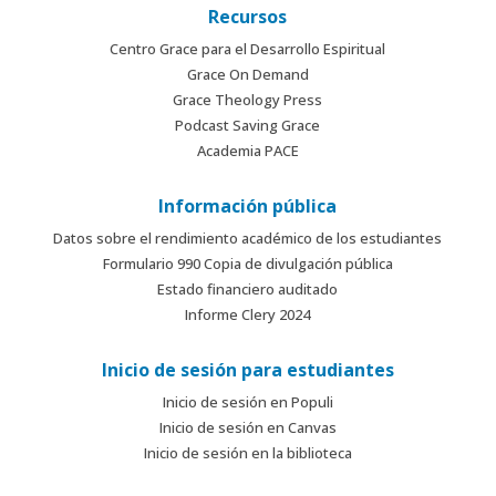
Recursos
Centro Grace para el Desarrollo Espiritual
Grace On Demand
Grace Theology Press
Podcast Saving Grace
Academia PACE
Información pública
Datos sobre el rendimiento académico de los estudiantes
Formulario 990 Copia de divulgación pública
Estado financiero auditado
Informe Clery 2024
Inicio de sesión para estudiantes
Inicio de sesión en Populi
Inicio de sesión en Canvas
Inicio de sesión en la biblioteca