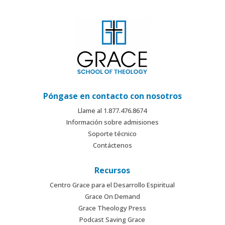
Póngase en contacto con nosotros
Llame al 1.877.476.8674
Información sobre admisiones
Soporte técnico
Contáctenos
Recursos
Centro Grace para el Desarrollo Espiritual
Grace On Demand
Grace Theology Press
Podcast Saving Grace