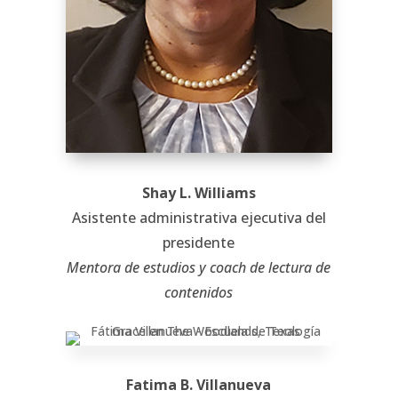
Shay L. Williams
Asistente administrativa ejecutiva del
presidente
Mentora de estudios y coach de lectura de
contenidos
Fatima B. Villanueva