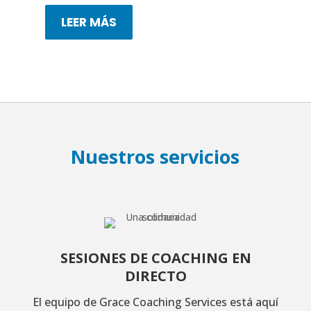
LEER MÁS
Nuestros servicios
SESIONES DE COACHING EN
DIRECTO
El equipo de Grace Coaching Services está aquí