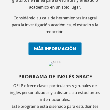
gratuitos en línea para la escritura y el estudio
académico en un solo lugar.
Considérelo su caja de herramientas integral
para la investigación académica, el estudio y la
redacción.
MÁS INFORMACIÓN
PROGRAMA DE INGLÉS GRACE
GELP ofrece clases particulares y grupales de
inglés personalizadas y a distancia a estudiantes
internacionales.
Este programa está diseñado para estudiantes