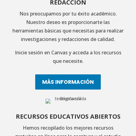
REDACCIÓN
Nos preocupamos por tu éxito académico.
Nuestro deseo es proporcionarte las
herramientas básicas que necesitas para realizar
investigaciones y redacciones de calidad.
Inicie sesión en Canvas y acceda a los recursos
que necesite.
MÁS INFORMACIÓN
RECURSOS EDUCATIVOS ABIERTOS
Hemos recopilado los mejores recursos