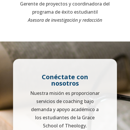
Gerente de proyectos y coordinadora del
programa de éxito estudiantil
Asesora de investigación y redacción
Conéctate con
nosotros
Nuestra misión es proporcionar
servicios de coaching bajo
demanda y apoyo académico a
los estudiantes de la Grace
School of Theology.