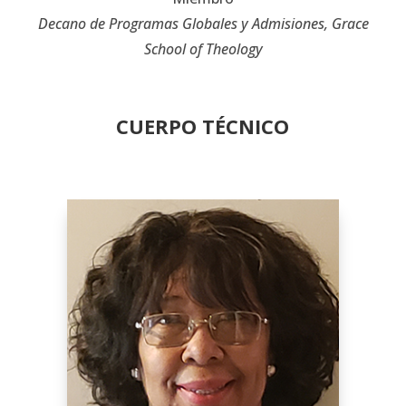
Decano de Programas Globales y Admisiones, Grace
School of Theology
CUERPO TÉCNICO