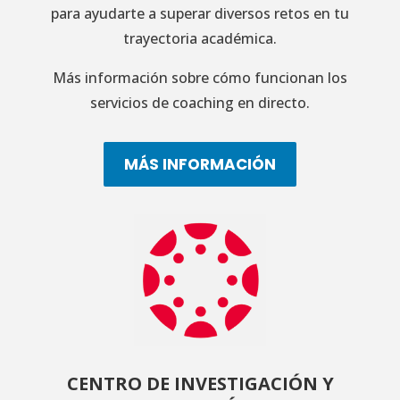
para ayudarte a superar diversos retos en tu
trayectoria académica.
Más información sobre cómo funcionan los
servicios de coaching en directo.
MÁS INFORMACIÓN
CENTRO DE INVESTIGACIÓN Y