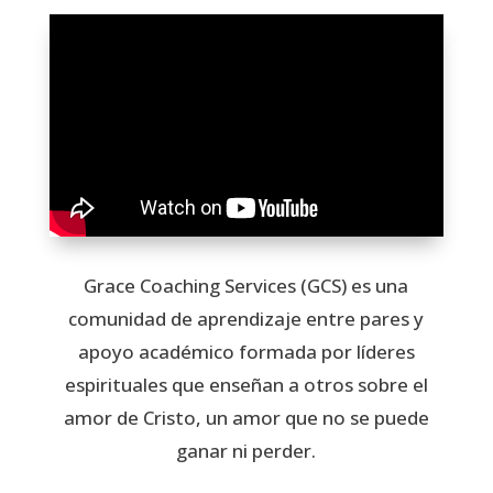
Grace Coaching Services (GCS) es una
comunidad de aprendizaje entre pares y
apoyo académico formada por líderes
espirituales que enseñan a otros sobre el
amor de Cristo, un amor que no se puede
ganar ni perder.