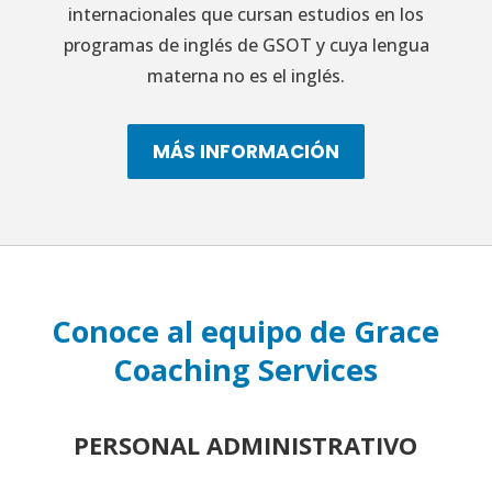
internacionales que cursan estudios en los
programas de inglés de GSOT y cuya lengua
materna no es el inglés.
MÁS INFORMACIÓN
Conoce al equipo de Grace
Coaching Services
PERSONAL ADMINISTRATIVO