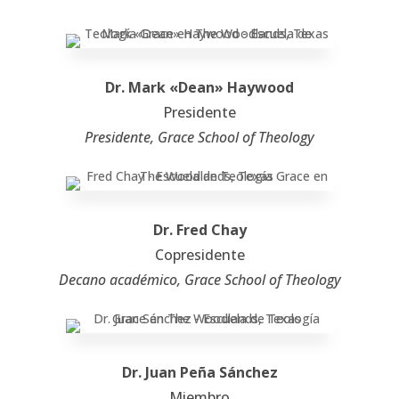
Dr. Mark «Dean» Haywood
Presidente
Presidente, Grace School of Theology
Dr. Fred Chay
Copresidente
Decano académico, Grace School of Theology
Dr. Juan Peña Sánchez
Miembro