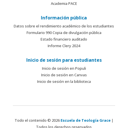
Academia PACE
Información pública
Datos sobre el rendimiento académico de los estudiantes
Formulario 990 Copia de divulgación pública
Estado financiero auditado
Informe Clery 2024
Inicio de sesión para estudiantes
Inicio de sesión en Populi
Inicio de sesión en Canvas
Inicio de sesión en la biblioteca
Todo el contenido © 2026
Escuela de Teología Grace
|
Todos los derechos reservados