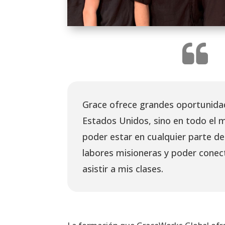
Grace ofrece grandes oportunidad
Estados Unidos, sino en todo el
poder estar en cualquier parte d
labores misioneras y poder conec
asistir a mis clases.