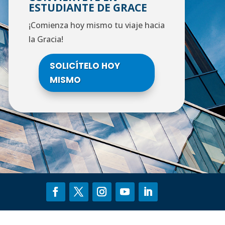
ESTUDIANTE DE GRACE
¡Comienza hoy mismo tu viaje hacia
la Gracia!
SOLICÍTELO HOY
MISMO