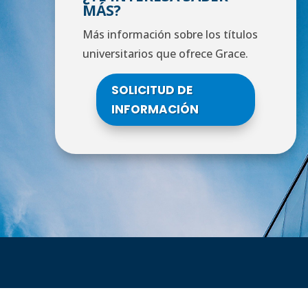
MÁS?
Más información sobre los títulos
universitarios que ofrece Grace.
SOLICITUD DE
INFORMACIÓN