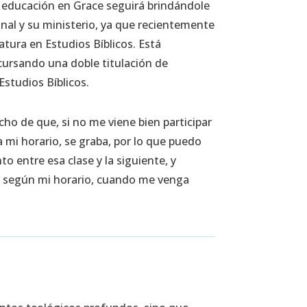
 educación en Grace seguirá brindándole
nal y su ministerio, ya que recientemente
atura en Estudios Bíblicos. Está
ursando una doble titulación de
Estudios Bíblicos.
o de que, si no me viene bien participar
mi horario, se graba, por lo que puedo
o entre esa clase y la siguiente, y
o, según mi horario, cuando me venga