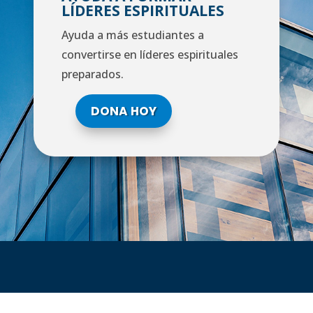
LÍDERES ESPIRITUALES
Ayuda a más estudiantes a
convertirse en líderes espirituales
preparados.
DONA HOY