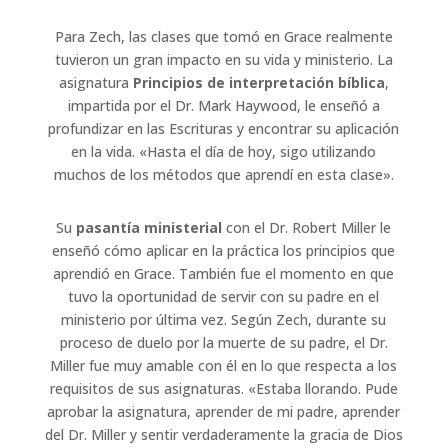
Para Zech, las clases que tomó en Grace realmente
tuvieron un gran impacto en su vida y ministerio. La
asignatura
Principios de interpretación bíblica
,
impartida por el Dr. Mark Haywood, le enseñó a
profundizar en las Escrituras y encontrar su aplicación
en la vida. «Hasta el día de hoy, sigo utilizando
muchos de los métodos que aprendí en esta clase».
Su
pasantía ministerial
con el Dr. Robert Miller le
enseñó cómo aplicar en la práctica los principios que
aprendió en Grace. También fue el momento en que
tuvo la oportunidad de servir con su padre en el
ministerio por última vez. Según Zech, durante su
proceso de duelo por la muerte de su padre, el Dr.
Miller fue muy amable con él en lo que respecta a los
requisitos de sus asignaturas. «Estaba llorando. Pude
aprobar la asignatura, aprender de mi padre, aprender
del Dr. Miller y sentir verdaderamente la gracia de Dios