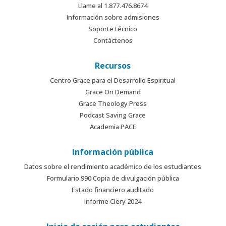
Llame al 1.877.476.8674
Información sobre admisiones
Soporte técnico
Contáctenos
Recursos
Centro Grace para el Desarrollo Espiritual
Grace On Demand
Grace Theology Press
Podcast Saving Grace
Academia PACE
Información pública
Datos sobre el rendimiento académico de los estudiantes
Formulario 990 Copia de divulgación pública
Estado financiero auditado
Informe Clery 2024