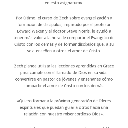
en esta asignatura».
Por último, el curso de Zech sobre evangelización y
formación de discípulos, impartido por el profesor
Edward Waken y el doctor Steve Norris, le ayudó a
tener más valor a la hora de compartir el Evangelio de
Cristo con los demás y de formar discípulos que, a su
vez, enseñen a otros el amor de Cristo.
Zech planea utilizar las lecciones aprendidas en Grace
para cumplir con el llamado de Dios en su vida:
convertirse en pastor de jóvenes y enseñarles cómo
compartir el amor de Cristo con los demás.
«Quiero formar a la próxima generación de líderes
espirituales que puedan guiar a otros hacia una
relación con nuestro misericordioso Dios».