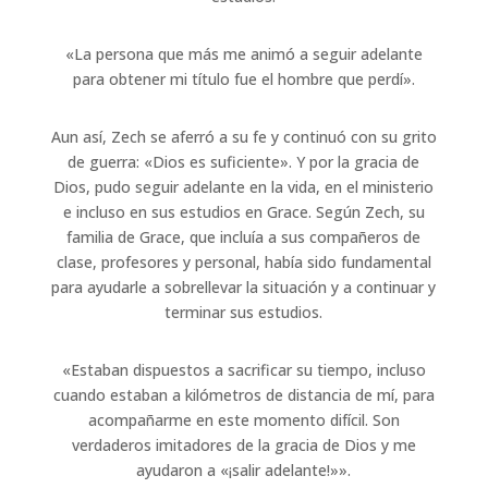
«La persona que más me animó a seguir adelante
para obtener mi título fue el hombre que perdí».
Aun así, Zech se aferró a su fe y continuó con su grito
de guerra: «Dios es suficiente». Y por la gracia de
Dios, pudo seguir adelante en la vida, en el ministerio
e incluso en sus estudios en Grace. Según Zech, su
familia de Grace, que incluía a sus compañeros de
clase, profesores y personal, había sido fundamental
para ayudarle a sobrellevar la situación y a continuar y
terminar sus estudios.
«Estaban dispuestos a sacrificar su tiempo, incluso
cuando estaban a kilómetros de distancia de mí, para
acompañarme en este momento difícil. Son
verdaderos imitadores de la gracia de Dios y me
ayudaron a «¡salir adelante!»».