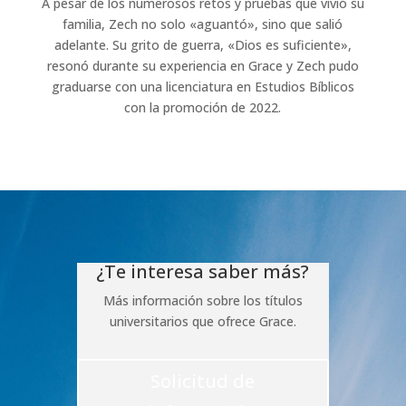
A pesar de los numerosos retos y pruebas que vivió su
familia, Zech no solo «aguantó», sino que salió
adelante. Su grito de guerra, «Dios es suficiente»,
resonó durante su experiencia en Grace y Zech pudo
graduarse con una licenciatura en Estudios Bíblicos
con la promoción de 2022.
¿Te interesa saber más?
Más información sobre los títulos
universitarios que ofrece Grace.
Solicitud de