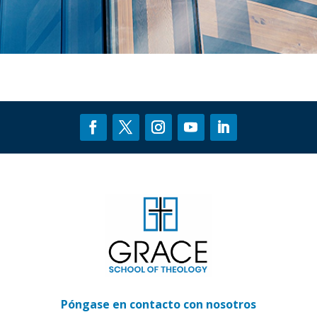
Póngase en contacto con nosotros