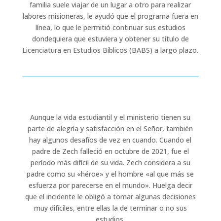
familia suele viajar de un lugar a otro para realizar
labores misioneras, le ayudó que el programa fuera en
línea, lo que le permitió continuar sus estudios
dondequiera que estuviera y obtener su título de
Licenciatura en Estudios Bíblicos (BABS) a largo plazo.
Aunque la vida estudiantil y el ministerio tienen su
parte de alegría y satisfacción en el Señor, también
hay algunos desafíos de vez en cuando. Cuando el
padre de Zech falleció en octubre de 2021, fue el
período más difícil de su vida. Zech considera a su
padre como su «héroe» y el hombre «al que más se
esfuerza por parecerse en el mundo». Huelga decir
que el incidente le obligó a tomar algunas decisiones
muy difíciles, entre ellas la de terminar o no sus
estudios.