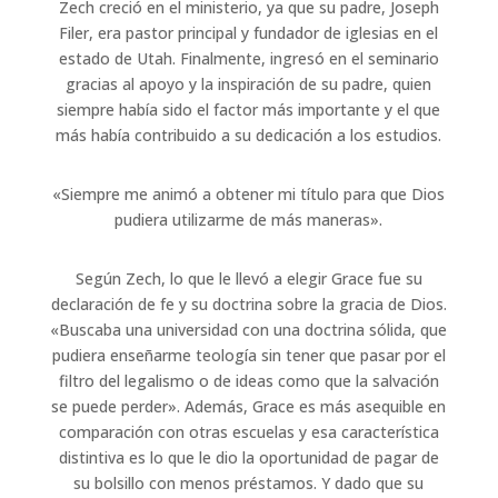
Zech creció en el ministerio, ya que su padre, Joseph
Filer, era pastor principal y fundador de iglesias en el
estado de Utah. Finalmente, ingresó en el seminario
gracias al apoyo y la inspiración de su padre, quien
siempre había sido el factor más importante y el que
más había contribuido a su dedicación a los estudios.
«Siempre me animó a obtener mi título para que Dios
pudiera utilizarme de más maneras».
Según Zech, lo que le llevó a elegir Grace fue su
declaración de fe y su doctrina sobre la gracia de Dios.
«Buscaba una universidad con una doctrina sólida, que
pudiera enseñarme teología sin tener que pasar por el
filtro del legalismo o de ideas como que la salvación
se puede perder». Además, Grace es más asequible en
comparación con otras escuelas y esa característica
distintiva es lo que le dio la oportunidad de pagar de
su bolsillo con menos préstamos. Y dado que su