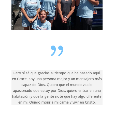
{
Pero sí sé que gracias al tiempo que he pasado aquí,
en Grace, soy una persona mejor y un mensajero más
capaz de Dios. Quiero que el mundo vea lo
apasionado que estoy por Dios; quiero entrar en una
habitación y que la gente note que hay algo diferente
en mí. Quiero morir a mi carne y vivir en Cristo.