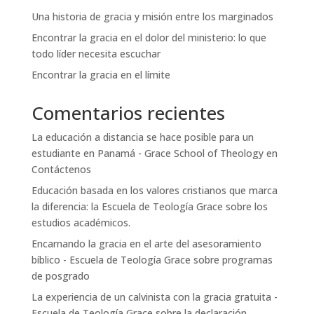
Una historia de gracia y misión entre los marginados
Encontrar la gracia en el dolor del ministerio: lo que
todo líder necesita escuchar
Encontrar la gracia en el límite
Comentarios recientes
La educación a distancia se hace posible para un
estudiante en Panamá - Grace School of Theology
en
Contáctenos
Educación basada en los valores cristianos que marca
la diferencia: la Escuela de Teología Grace
sobre
los
estudios académicos.
Encarnando la gracia en el arte del asesoramiento
bíblico - Escuela de Teología Grace
sobre
programas
de posgrado
La experiencia de un calvinista con la gracia gratuita -
Escuela de Teología Grace
sobre
la declaración