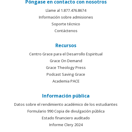
Póngase en contacto con nosotros
Llame al 1.877.476.8674
Información sobre admisiones
Soporte técnico
Contáctenos
Recursos
Centro Grace para el Desarrollo Espiritual
Grace On Demand
Grace Theology Press
Podcast Saving Grace
Academia PACE
Información pública
Datos sobre el rendimiento académico de los estudiantes
Formulario 990 Copia de divulgación pública
Estado financiero auditado
Informe Clery 2024