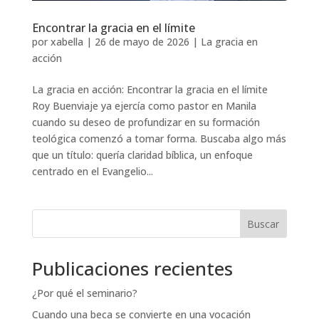
Encontrar la gracia en el límite
por
xabella
|
26 de mayo de 2026
|
La gracia en
acción
La gracia en acción: Encontrar la gracia en el límite
Roy Buenviaje ya ejercía como pastor en Manila
cuando su deseo de profundizar en su formación
teológica comenzó a tomar forma. Buscaba algo más
que un título: quería claridad bíblica, un enfoque
centrado en el Evangelio...
Buscar
Publicaciones recientes
¿Por qué el seminario?
Cuando una beca se convierte en una vocación