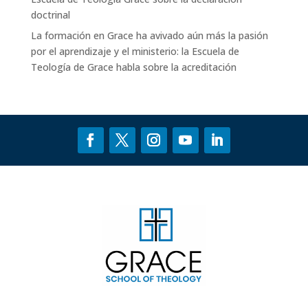
doctrinal
La formación en Grace ha avivado aún más la pasión
por el aprendizaje y el ministerio: la Escuela de
Teología de Grace
habla sobre
la acreditación