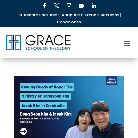
Estudiantes actuales |
Antiguos alumnos |
Recursos
|
Donaciones