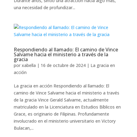
Durante años, sintió una atracción hacia algo más,
una necesidad de profundizar...
Respondiendo al llamado: El camino de Vince
Salvame hacia el ministerio a través de la
gracia
por
xabella
|
16 de octubre de 2024
|
La gracia en
acción
La gracia en acción Respondiendo al llamado: El
camino de Vince Salvame hacia el ministerio a través
de la gracia Vince Gerald Salvame, actualmente
matriculado en la Licenciatura en Estudios Bíblicos en
Grace, es originario de Filipinas. Profundamente
involucrado en el ministerio universitario en Victory
Bulacan,...