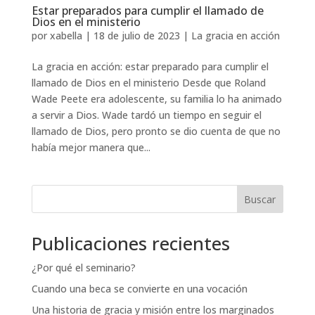
Estar preparados para cumplir el llamado de
Dios en el ministerio
por
xabella
|
18 de julio de 2023
|
La gracia en acción
La gracia en acción: estar preparado para cumplir el
llamado de Dios en el ministerio Desde que Roland
Wade Peete era adolescente, su familia lo ha animado
a servir a Dios. Wade tardó un tiempo en seguir el
llamado de Dios, pero pronto se dio cuenta de que no
había mejor manera que...
Buscar
Publicaciones recientes
¿Por qué el seminario?
Cuando una beca se convierte en una vocación
Una historia de gracia y misión entre los marginados