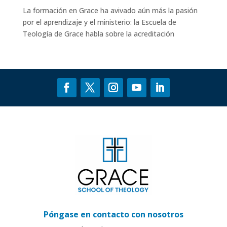
La formación en Grace ha avivado aún más la pasión
por el aprendizaje y el ministerio: la Escuela de
Teología de Grace
habla sobre
la acreditación
Póngase en contacto con nosotros