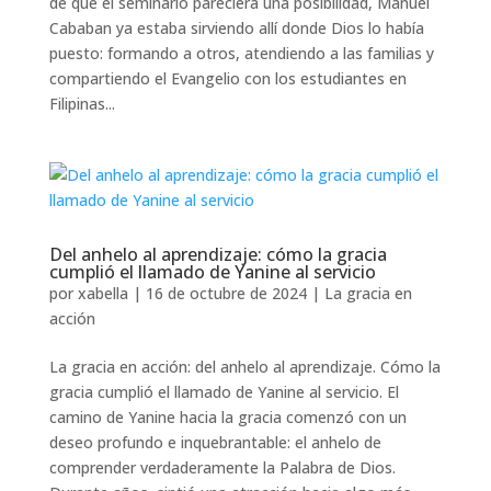
de que el seminario pareciera una posibilidad, Manuel
Cababan ya estaba sirviendo allí donde Dios lo había
puesto: formando a otros, atendiendo a las familias y
compartiendo el Evangelio con los estudiantes en
Filipinas...
Del anhelo al aprendizaje: cómo la gracia
cumplió el llamado de Yanine al servicio
por
xabella
|
16 de octubre de 2024
|
La gracia en
acción
La gracia en acción: del anhelo al aprendizaje. Cómo la
gracia cumplió el llamado de Yanine al servicio. El
camino de Yanine hacia la gracia comenzó con un
deseo profundo e inquebrantable: el anhelo de
comprender verdaderamente la Palabra de Dios.