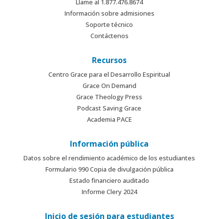
Llame al 1.877.476.8674
Información sobre admisiones
Soporte técnico
Contáctenos
Recursos
Centro Grace para el Desarrollo Espiritual
Grace On Demand
Grace Theology Press
Podcast Saving Grace
Academia PACE
Información pública
Datos sobre el rendimiento académico de los estudiantes
Formulario 990 Copia de divulgación pública
Estado financiero auditado
Informe Clery 2024
Inicio de sesión para estudiantes