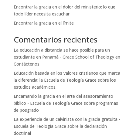
Encontrar la gracia en el dolor del ministerio: lo que
todo líder necesita escuchar
Encontrar la gracia en el límite
Comentarios recientes
La educación a distancia se hace posible para un
estudiante en Panamá - Grace School of Theology
en
Contáctenos
Educación basada en los valores cristianos que marca
la diferencia: la Escuela de Teología Grace
sobre
los
estudios académicos.
Encarnando la gracia en el arte del asesoramiento
bíblico - Escuela de Teología Grace
sobre
programas
de posgrado
La experiencia de un calvinista con la gracia gratuita -
Escuela de Teología Grace
sobre
la declaración
doctrinal