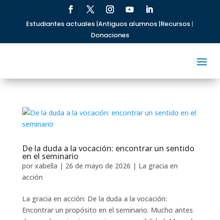
Estudiantes actuales |
Antiguos alumnos |
Recursos
|
Donaciones
De la duda a la vocación: encontrar un sentido
en el seminario
por
xabella
|
26 de mayo de 2026
|
La gracia en
acción
La gracia en acción: De la duda a la vocación:
Encontrar un propósito en el seminario. Mucho antes