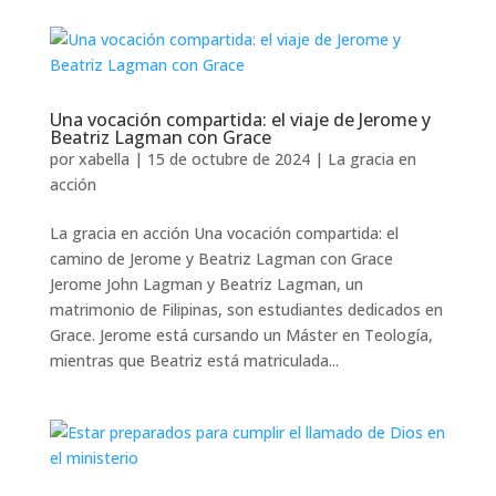
Una vocación compartida: el viaje de Jerome y
Beatriz Lagman con Grace
por
xabella
|
15 de octubre de 2024
|
La gracia en
acción
La gracia en acción Una vocación compartida: el
camino de Jerome y Beatriz Lagman con Grace
Jerome John Lagman y Beatriz Lagman, un
matrimonio de Filipinas, son estudiantes dedicados en
Grace. Jerome está cursando un Máster en Teología,
mientras que Beatriz está matriculada...